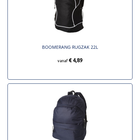
BOOMERANG RUGZAK 22L
€ 4,89
vanaf