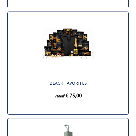
BLACK FAVORITES
€ 75,00
vanaf