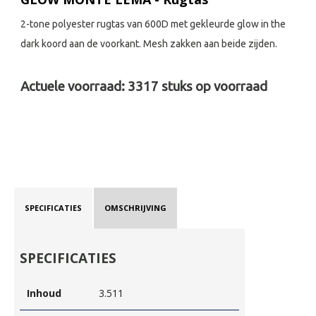
2-tone polyester rugtas van 600D met gekleurde glow in the
dark koord aan de voorkant. Mesh zakken aan beide zijden.
Actuele voorraad:
3317
stuks op voorraad
SPECIFICATIES
OMSCHRIJVING
SPECIFICATIES
Inhoud
3.511