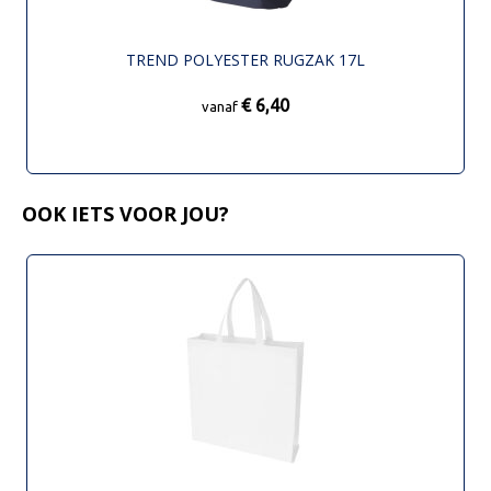
TREND POLYESTER RUGZAK 17L
€ 6,40
vanaf
OOK IETS VOOR JOU?