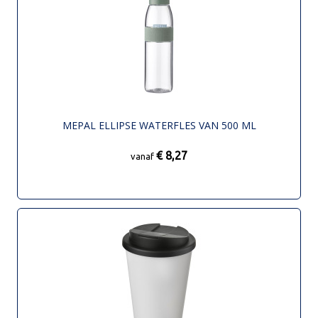
MEPAL ELLIPSE WATERFLES VAN 500 ML
€ 8,27
vanaf