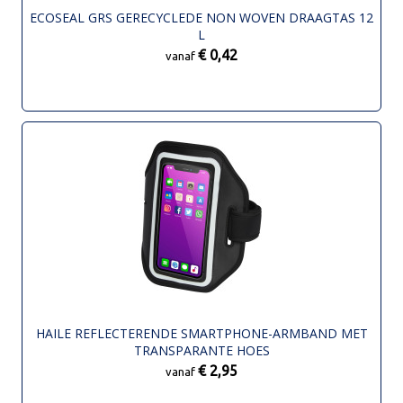
ECOSEAL GRS GERECYCLEDE NON WOVEN DRAAGTAS 12
L
€ 0,42
vanaf
HAILE REFLECTERENDE SMARTPHONE-ARMBAND MET
TRANSPARANTE HOES
€ 2,95
vanaf