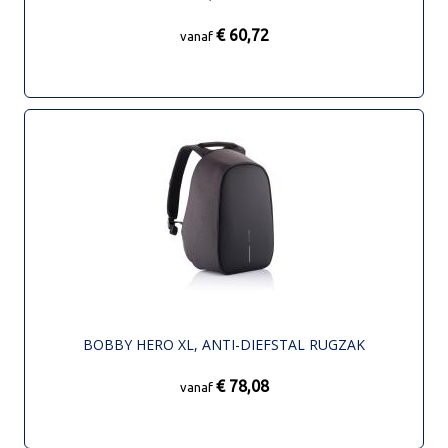
€ 60,72
vanaf
BOBBY HERO XL, ANTI-DIEFSTAL RUGZAK
€ 78,08
vanaf