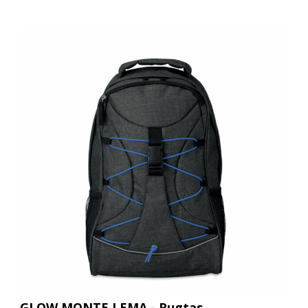
GLOW MONTE LEMA - Rugtas