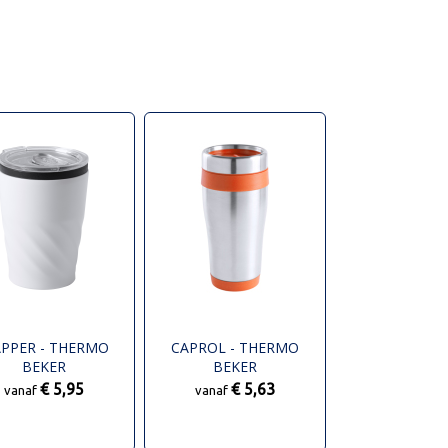
PPER - THERMO
CAPROL - THERMO
BEKER
BEKER
€ 5,95
€ 5,63
vanaf
vanaf