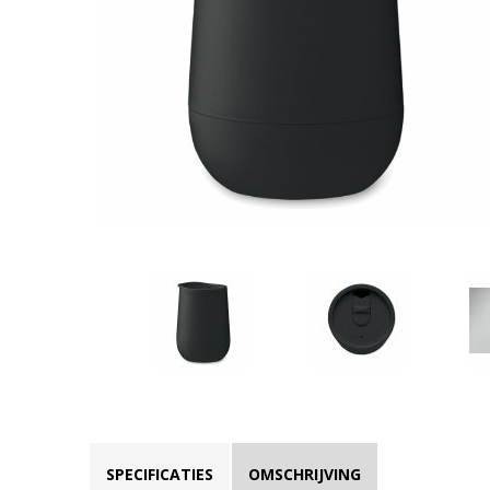
SPECIFICATIES
OMSCHRIJVING