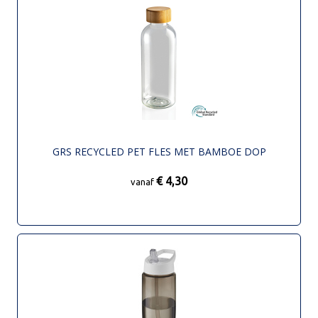
GRS RECYCLED PET FLES MET BAMBOE DOP
€ 4,30
vanaf