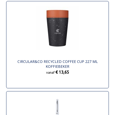
CIRCULAR&CO RECYCLED COFFEE CUP 227 ML
KOFFIEBEKER
€ 13,65
vanaf