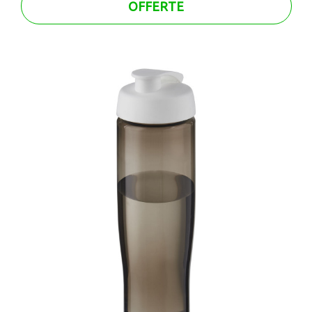
OFFERTE