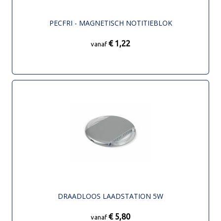
PECFRI - MAGNETISCH NOTITIEBLOK
€ 1,22
vanaf
DRAADLOOS LAADSTATION 5W
€ 5,80
vanaf