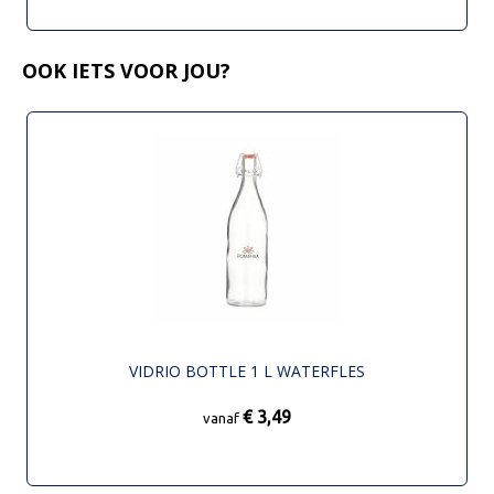
OOK IETS VOOR JOU?
VIDRIO BOTTLE 1 L WATERFLES
€ 3,49
vanaf