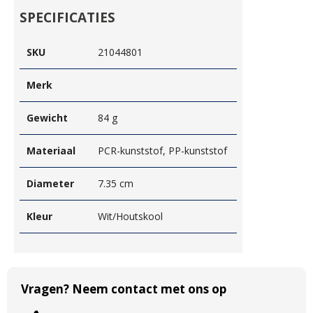
SPECIFICATIES
SKU
21044801
Merk
Gewicht
84 g
Materiaal
PCR-kunststof, PP-kunststof
Diameter
7.35 cm
Kleur
Wit/Houtskool
Vragen? Neem contact met ons op