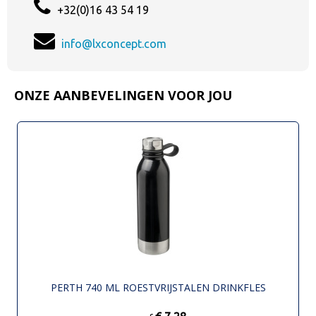
+32(0)16 43 54 19
info@lxconcept.com
ONZE AANBEVELINGEN VOOR JOU
PERTH 740 ML ROESTVRIJSTALEN DRINKFLES