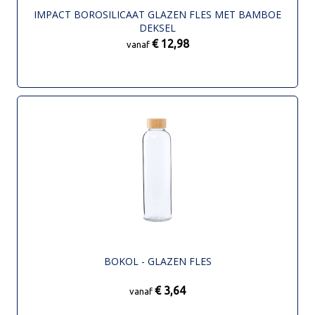
IMPACT BOROSILICAAT GLAZEN FLES MET BAMBOE
DEKSEL
€ 12,98
vanaf
BOKOL - GLAZEN FLES
€ 3,64
vanaf