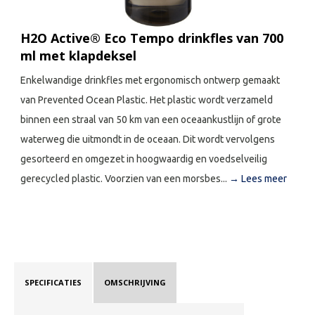
H2O Active® Eco Tempo drinkfles van 700
ml met klapdeksel
Enkelwandige drinkfles met ergonomisch ontwerp gemaakt
van Prevented Ocean Plastic. Het plastic wordt verzameld
binnen een straal van 50 km van een oceaankustlijn of grote
waterweg die uitmondt in de oceaan. Dit wordt vervolgens
gesorteerd en omgezet in hoogwaardig en voedselveilig
gerecycled plastic. Voorzien van een morsbes...
→ Lees meer
SPECIFICATIES
OMSCHRIJVING