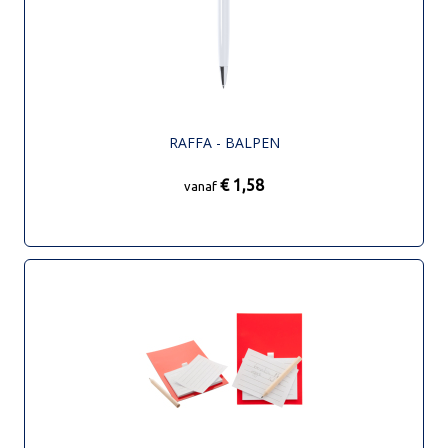
RAFFA - BALPEN
€ 1,58
vanaf