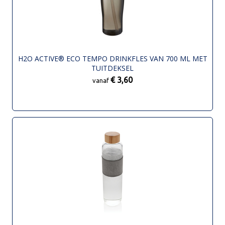
H2O ACTIVE® ECO TEMPO DRINKFLES VAN 700 ML MET
TUITDEKSEL
€ 3,60
vanaf