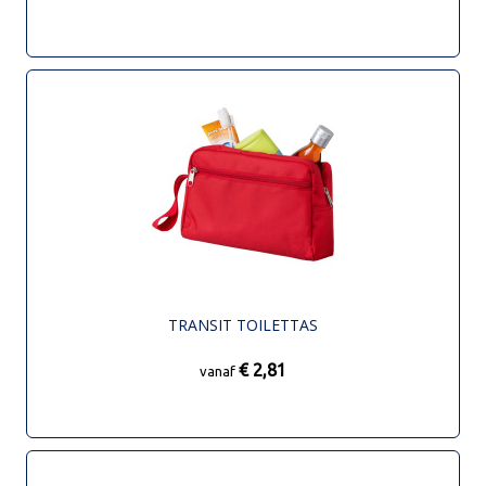
TRANSIT TOILETTAS
€ 2,81
vanaf