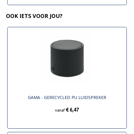
OOK IETS VOOR JOU?
GAMA - GERECYCLED PU LUIDSPREKER
€ 6,47
vanaf