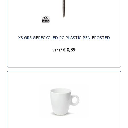
X3 GRS GERECYCLED PC PLASTIC PEN FROSTED
€ 0,39
vanaf