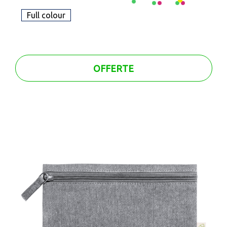
Full colour
OFFERTE