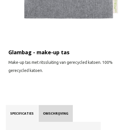
Glambag - make-up tas
Make-up tas met ritssluiting van gerecycled katoen. 100%
gerecycled katoen.
SPECIFICATIES
OMSCHRIJVING