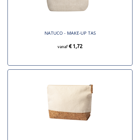
NATUCO - MAKE-UP TAS
€ 1,72
vanaf