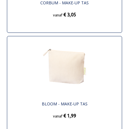
CORBUM - MAKE-UP TAS
€ 3,05
vanaf
BLOOM - MAKE-UP TAS
€ 1,99
vanaf