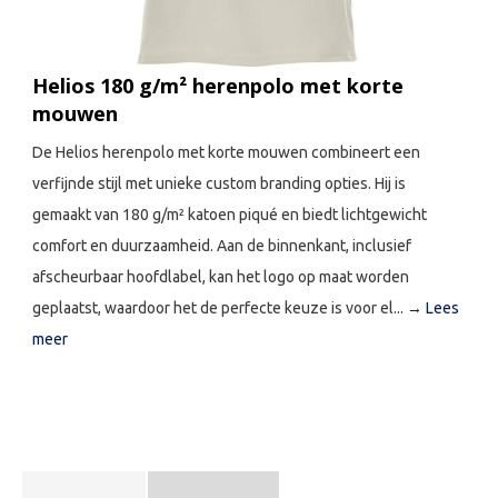
Helios 180 g/m² herenpolo met korte
mouwen
De Helios herenpolo met korte mouwen combineert een
verfijnde stijl met unieke custom branding opties. Hij is
gemaakt van 180 g/m² katoen piqué en biedt lichtgewicht
comfort en duurzaamheid. Aan de binnenkant, inclusief
afscheurbaar hoofdlabel, kan het logo op maat worden
geplaatst, waardoor het de perfecte keuze is voor el...
→ Lees
meer