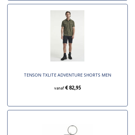
TENSON TXLITE ADVENTURE SHORTS MEN
€ 82,95
vanaf