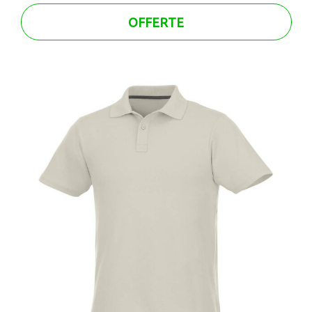
OFFERTE