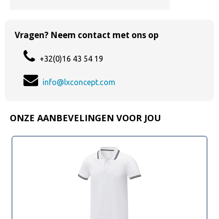
Vragen? Neem contact met ons op
+32(0)16 43 54 19
info@lxconcept.com
ONZE AANBEVELINGEN VOOR JOU