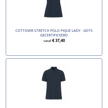
COTTOVER STRETCH POLO PIQUE LADY - GOTS
GECERTIFICEERD
€ 37,40
vanaf