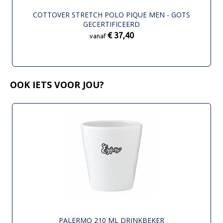
COTTOVER STRETCH POLO PIQUE MEN - GOTS
GECERTIFICEERD
€ 37,40
vanaf
OOK IETS VOOR JOU?
PALERMO 210 ML DRINKBEKER