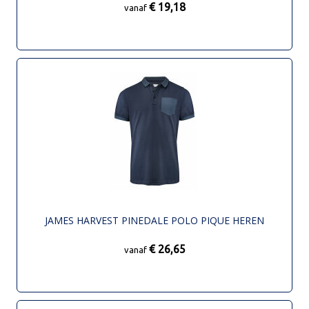
€ 19,18
vanaf
JAMES HARVEST PINEDALE POLO PIQUE HEREN
€ 26,65
vanaf