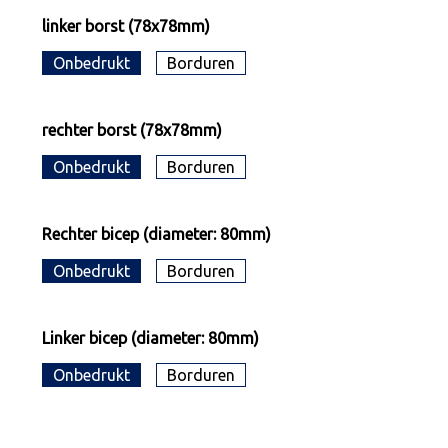
linker borst (78x78mm)
Onbedrukt
Borduren
rechter borst (78x78mm)
Onbedrukt
Borduren
Rechter bicep (diameter: 80mm)
Onbedrukt
Borduren
Linker bicep (diameter: 80mm)
Onbedrukt
Borduren