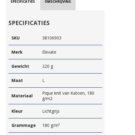
SPECIFICATIES
OMSCHRIJVING
SPECIFICATIES
SKU
38106903
Merk
Elevate
Gewicht
220 g
Maat
L
Pique knit van Katoen, 180
Materiaal
g/m2
Kleur
Lichtgrijs
Grammage
180 g/m²