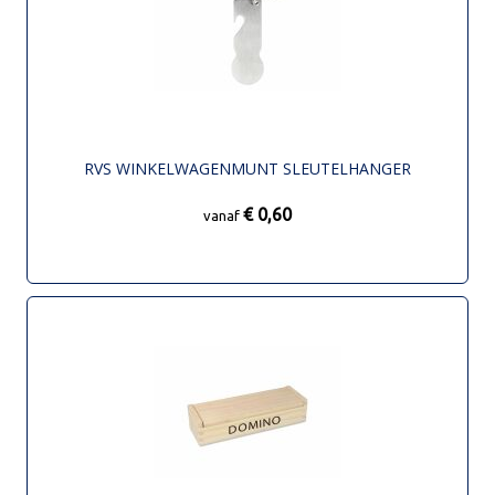
RVS WINKELWAGENMUNT SLEUTELHANGER
€ 0,60
vanaf