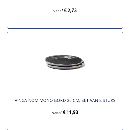
€ 2,73
vanaf
VINGA NOMIMONO BORD 20 CM, SET VAN 2 STUKS
€ 11,93
vanaf