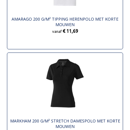
AMARAGO 200 G/M² TIPPING HERENPOLO MET KORTE
MOUWEN
€ 11,69
vanaf
MARKHAM 200 G/M² STRETCH DAMESPOLO MET KORTE
MOUWEN