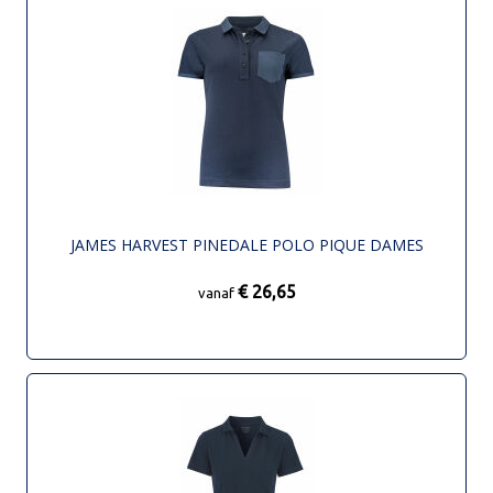
JAMES HARVEST PINEDALE POLO PIQUE DAMES
€ 26,65
vanaf