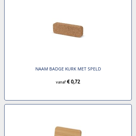
NAAM BADGE KURK MET SPELD
€ 0,72
vanaf