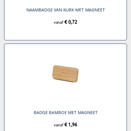
NAAMBADGE VAN KURK MET MAGNEET
€ 0,72
vanaf
BADGE BAMBOE MET MAGNEET
€ 1,96
vanaf