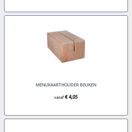
MENUKAARTHOUDER BEUKEN
€ 4,05
vanaf