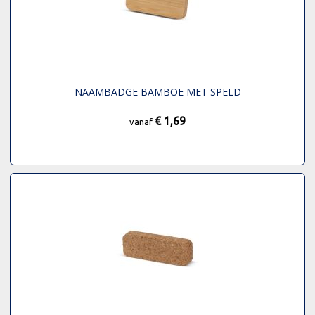
NAAMBADGE BAMBOE MET SPELD
€ 1,69
vanaf