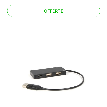
OFFERTE