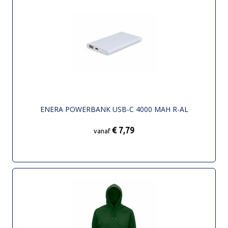
ENERA POWERBANK USB-C 4000 MAH R-AL
€ 7,79
vanaf