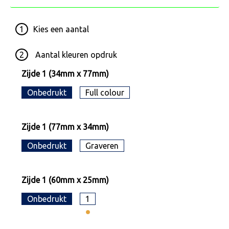
1
Kies een
aantal
2
Aantal kleuren opdruk
Zijde 1 (34mm x 77mm)
Onbedrukt
Full colour
Zijde 1 (77mm x 34mm)
Onbedrukt
Graveren
Zijde 1 (60mm x 25mm)
Onbedrukt
1