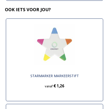
OOK IETS VOOR JOU?
STARMARKER MARKEERSTIFT
€ 1,26
vanaf