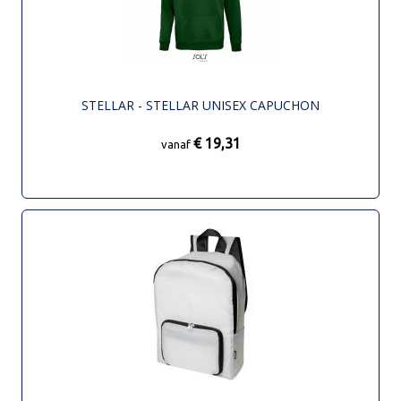
STELLAR - STELLAR UNISEX CAPUCHON
€ 19,31
vanaf