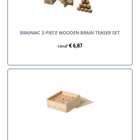
BRAINIAC 3-PIECE WOODEN BRAIN TEASER SET
€ 6,87
vanaf