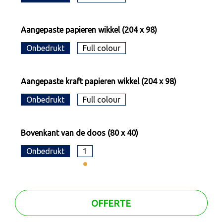
Aangepaste papieren wikkel (204 x 98)
Onbedrukt
Full colour
Aangepaste kraft papieren wikkel (204 x 98)
Onbedrukt
Full colour
Bovenkant van de doos (80 x 40)
Onbedrukt
1
OFFERTE