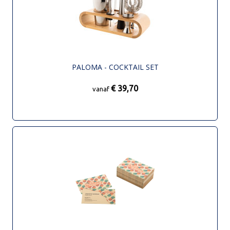
PALOMA - COCKTAIL SET
€ 39,70
vanaf