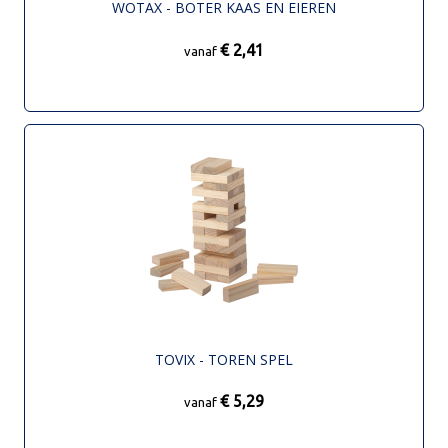
WOTAX - BOTER KAAS EN EIEREN
€ 2,41
vanaf
TOVIX - TOREN SPEL
€ 5,29
vanaf