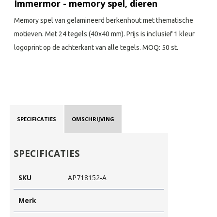
Immermor - memory spel, dieren
Memory spel van gelamineerd berkenhout met thematische
motieven. Met 24 tegels (40x40 mm). Prijs is inclusief 1 kleur
logoprint op de achterkant van alle tegels. MOQ: 50 st.
SPECIFICATIES
OMSCHRIJVING
SPECIFICATIES
SKU
AP718152-A
Merk