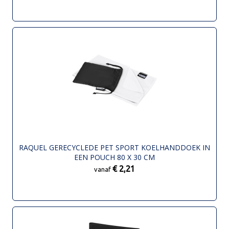
RAQUEL GERECYCLEDE PET SPORT KOELHANDDOEK IN
EEN POUCH 80 X 30 CM
€ 2,21
vanaf