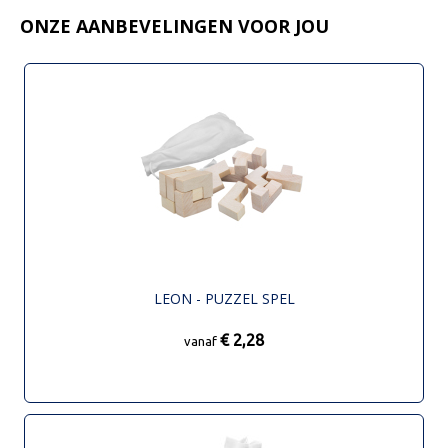
ONZE AANBEVELINGEN VOOR JOU
LEON - PUZZEL SPEL
€ 2,28
vanaf