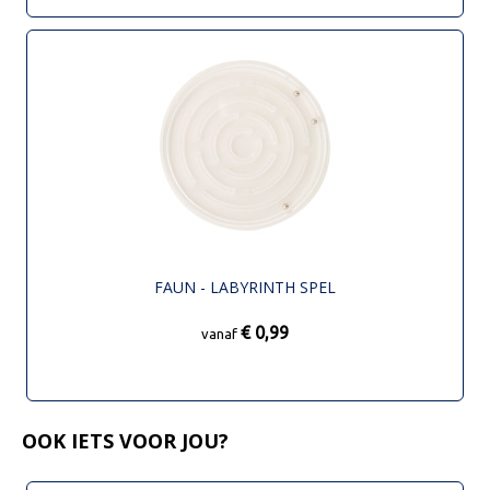
FAUN - LABYRINTH SPEL
€ 0,99
vanaf
OOK IETS VOOR JOU?