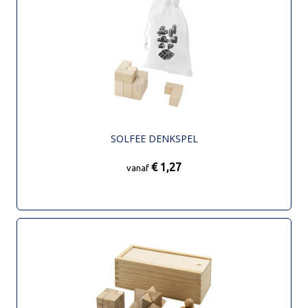
SOLFEE DENKSPEL
€ 1,27
vanaf