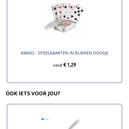
AMIGO - SPEELKAARTEN IN BLIKKEN DOOSJE
€ 1,29
vanaf
OOK IETS VOOR JOU?