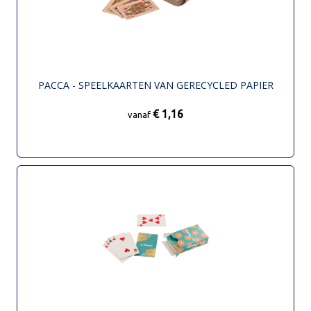
PACCA - SPEELKAARTEN VAN GERECYCLED PAPIER
€ 1,16
vanaf