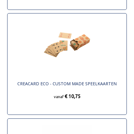
CREACARD ECO - CUSTOM MADE SPEELKAARTEN
€ 10,75
vanaf