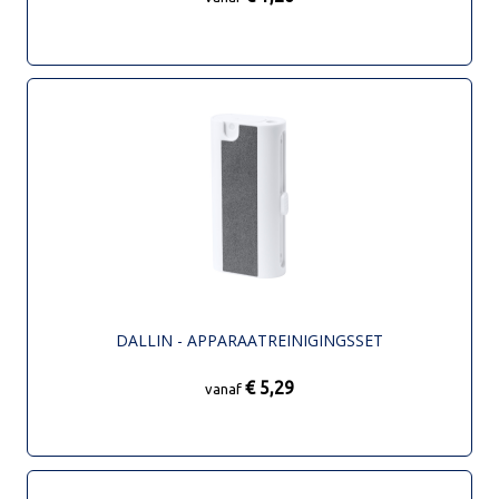
DALLIN - APPARAATREINIGINGSSET
€ 5,29
vanaf