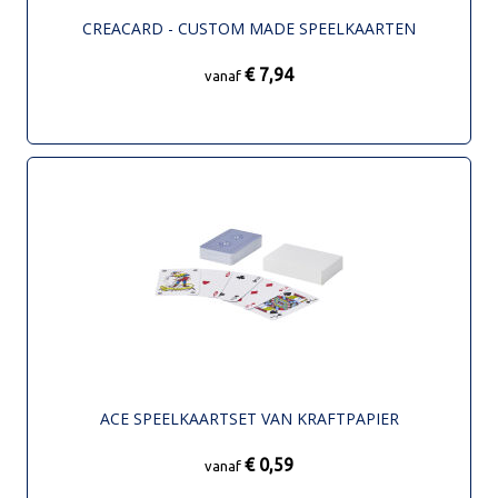
CREACARD - CUSTOM MADE SPEELKAARTEN
€ 7,94
vanaf
ACE SPEELKAARTSET VAN KRAFTPAPIER
€ 0,59
vanaf