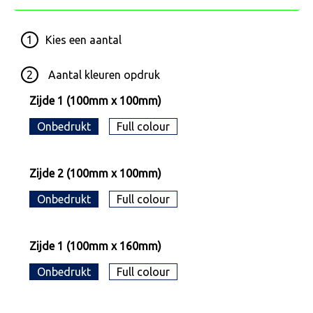
1
Kies een
aantal
2
Aantal kleuren opdruk
Zijde 1 (100mm x 100mm)
Onbedrukt
Full colour
Zijde 2 (100mm x 100mm)
Onbedrukt
Full colour
Zijde 1 (100mm x 160mm)
Onbedrukt
Full colour