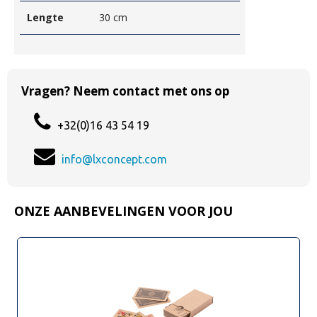
Lengte
30 cm
Vragen? Neem contact met ons op
+32(0)16 43 54 19
info@lxconcept.com
ONZE AANBEVELINGEN VOOR JOU