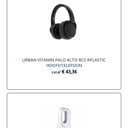
URBAN VITAMIN PALO ALTO RCS RPLASTIC
HOOFDTELEFOON
€ 43,36
vanaf