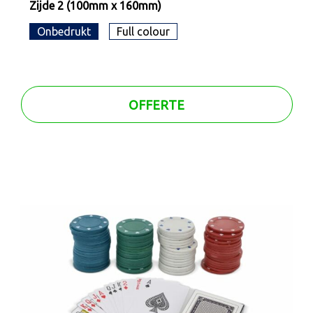
Zijde 2 (100mm x 160mm)
Onbedrukt
Full colour
OFFERTE