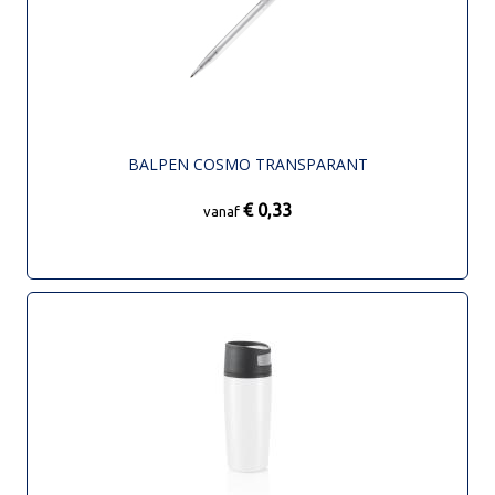
BALPEN COSMO TRANSPARANT
€ 0,33
vanaf