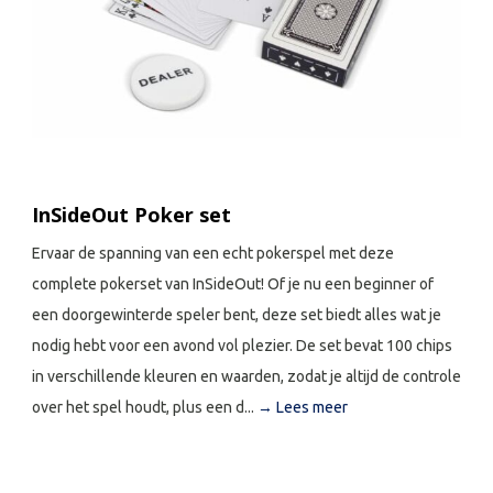
InSideOut Poker set
Ervaar de spanning van een echt pokerspel met deze
complete pokerset van InSideOut! Of je nu een beginner of
een doorgewinterde speler bent, deze set biedt alles wat je
nodig hebt voor een avond vol plezier. De set bevat 100 chips
in verschillende kleuren en waarden, zodat je altijd de controle
over het spel houdt, plus een d...
→ Lees meer