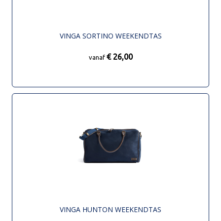
VINGA SORTINO WEEKENDTAS
€ 26,00
vanaf
VINGA HUNTON WEEKENDTAS