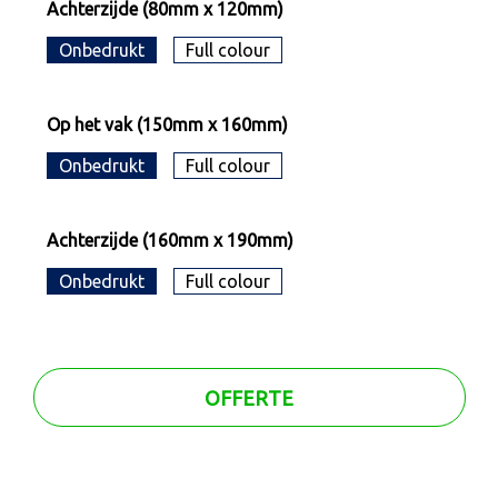
Achterzijde (80mm x 120mm)
Onbedrukt
Full colour
Op het vak (150mm x 160mm)
Onbedrukt
Full colour
Achterzijde (160mm x 190mm)
Onbedrukt
Full colour
OFFERTE