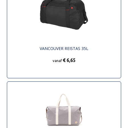
VANCOUVER REISTAS 35L
€ 6,65
vanaf