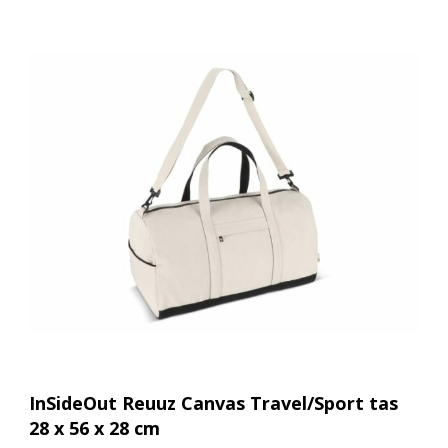
InSideOut Reuuz Canvas Travel/Sport tas
28 x 56 x 28 cm