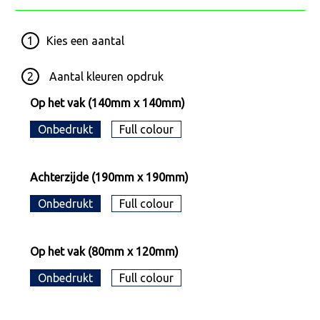
1
Kies een
aantal
2
Aantal kleuren opdruk
Op het vak (140mm x 140mm)
Onbedrukt
Full colour
Achterzijde (190mm x 190mm)
Onbedrukt
Full colour
Op het vak (80mm x 120mm)
Onbedrukt
Full colour