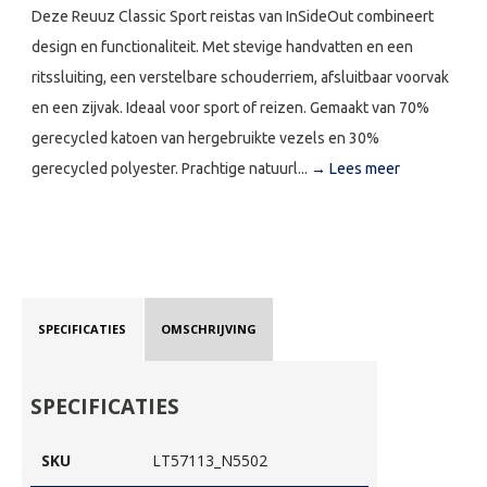
Deze Reuuz Classic Sport reistas van InSideOut combineert
design en functionaliteit. Met stevige handvatten en een
ritssluiting, een verstelbare schouderriem, afsluitbaar voorvak
en een zijvak. Ideaal voor sport of reizen. Gemaakt van 70%
gerecycled katoen van hergebruikte vezels en 30%
gerecycled polyester. Prachtige natuurl...
→ Lees meer
SPECIFICATIES
OMSCHRIJVING
SPECIFICATIES
SKU
LT57113_N5502