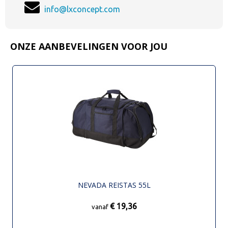
info@lxconcept.com
ONZE AANBEVELINGEN VOOR JOU
NEVADA REISTAS 55L
€ 19,36
vanaf