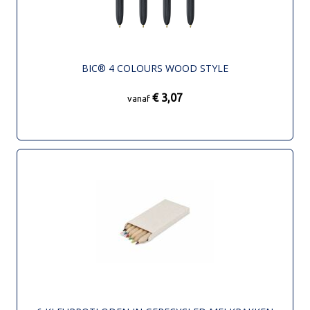
BIC® 4 COLOURS WOOD STYLE
€ 3,07
vanaf