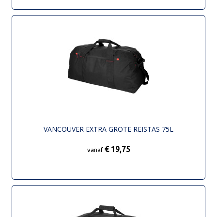
VANCOUVER EXTRA GROTE REISTAS 75L
€ 19,75
vanaf