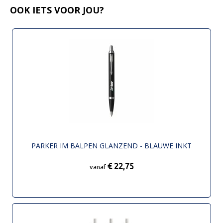
OOK IETS VOOR JOU?
PARKER IM BALPEN GLANZEND - BLAUWE INKT
€ 22,75
vanaf