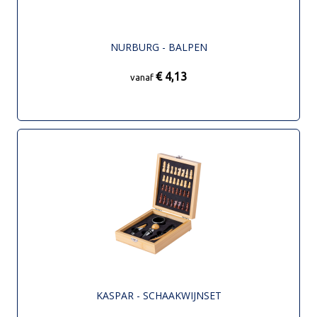
NURBURG - BALPEN
€ 4,13
vanaf
KASPAR - SCHAAKWIJNSET