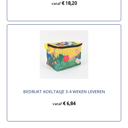
€ 18,20
vanaf
BEDRUKT KOELTASJE 3-4 WEKEN LEVEREN
€ 6,84
vanaf