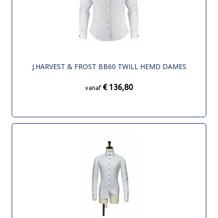
J.HARVEST & FROST BB60 TWILL HEMD DAMES
€ 136,80
vanaf