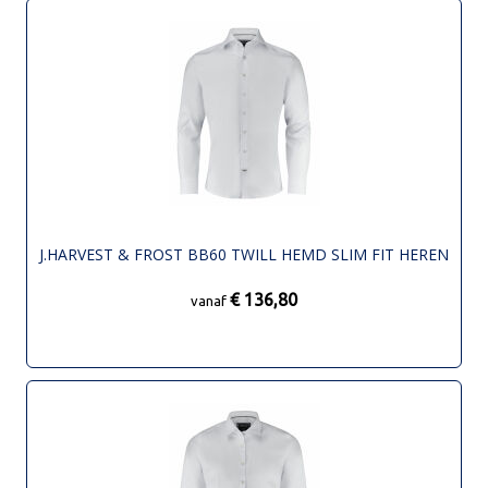
J.HARVEST & FROST BB60 TWILL HEMD SLIM FIT HEREN
€ 136,80
vanaf