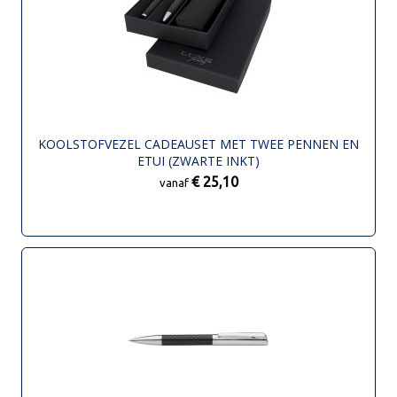
KOOLSTOFVEZEL CADEAUSET MET TWEE PENNEN EN
ETUI (ZWARTE INKT)
€ 25,10
vanaf