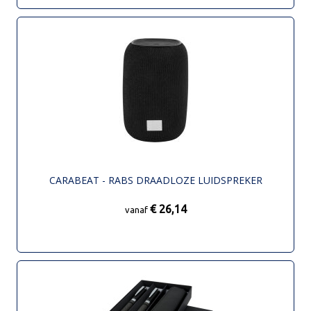
CARABEAT - RABS DRAADLOZE LUIDSPREKER
€ 26,14
vanaf