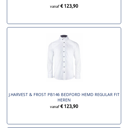
€ 123,90
vanaf
J.HARVEST & FROST PB146 BEDFORD HEMD REGULAR FIT
HEREN
€ 123,90
vanaf