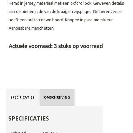
Hemd in jersey materiaal met een oxford look. Geweven details
aan de binnenzijde van de kraag en zijsplitjes. De herenversie
heeft een button down boord. Knopen in parelmoerkleur.
Aanpasbare manchetten.
Actuele voorraad:
3
stuks op voorraad
SPECIFICATIES
OMSCHRIJVING
SPECIFICATIES