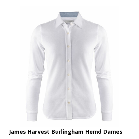
James Harvest Burlingham Hemd Dames