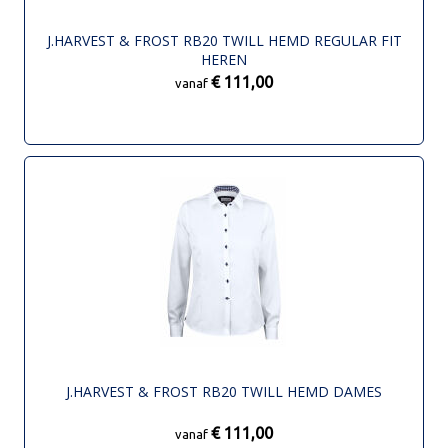
J.HARVEST & FROST RB20 TWILL HEMD REGULAR FIT
HEREN
€ 111,00
vanaf
J.HARVEST & FROST RB20 TWILL HEMD DAMES
€ 111,00
vanaf