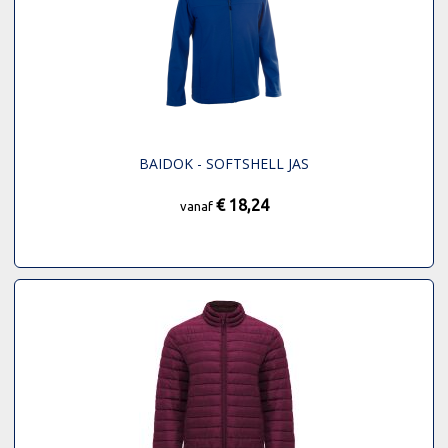
BAIDOK - SOFTSHELL JAS
€ 18,24
vanaf