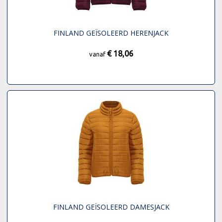
FINLAND GEÏSOLEERD HERENJACK
€ 18,06
vanaf
FINLAND GEÏSOLEERD DAMESJACK