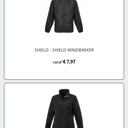
SHIELD - SHIELD WINDBREKER
€ 7,97
vanaf