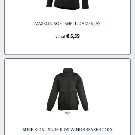
MAXSON SOFTSHELL DAMES JAS
€ 5,59
vanaf
SURF KIDS - SURF KIDS WINDBREAKER 210G