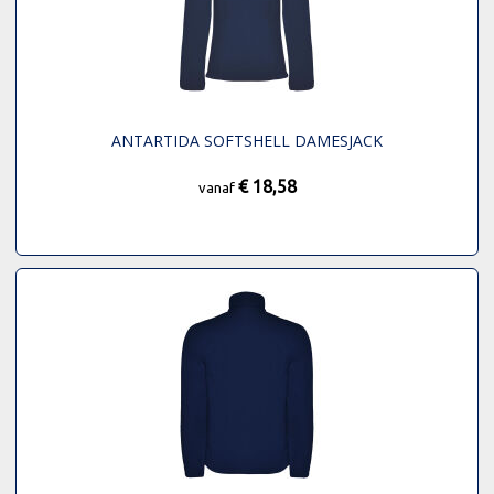
ANTARTIDA SOFTSHELL DAMESJACK
€ 18,58
vanaf