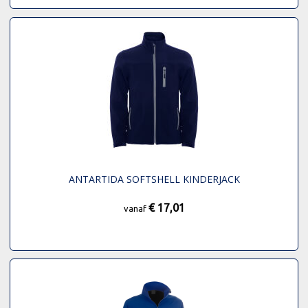
ANTARTIDA SOFTSHELL KINDERJACK
€ 17,01
vanaf