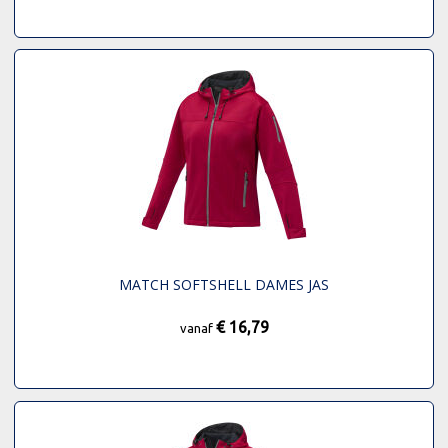
MATCH SOFTSHELL DAMES JAS
€ 16,79
vanaf