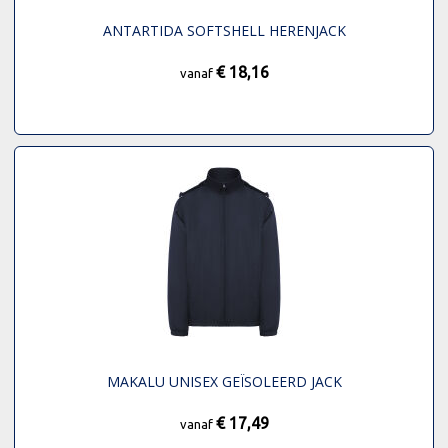
ANTARTIDA SOFTSHELL HERENJACK
€ 18,16
vanaf
MAKALU UNISEX GEÏSOLEERD JACK
€ 17,49
vanaf