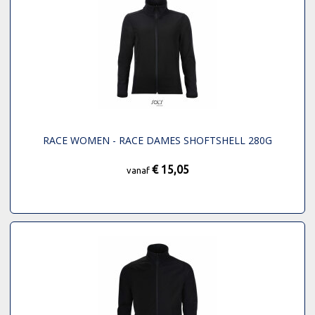
RACE WOMEN - RACE DAMES SHOFTSHELL 280G
€ 15,05
vanaf