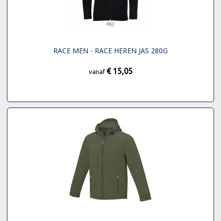
RACE MEN - RACE HEREN JAS 280G
€ 15,05
vanaf