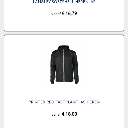
LANGLEY SOFTSHELL HEREN JAS
€ 16,79
vanaf
PRINTER RED FASTPLANT JAS HEREN
€ 18,00
vanaf