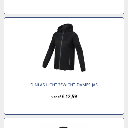
DINLAS LICHTGEWICHT DAMES JAS
€ 12,59
vanaf