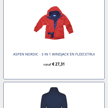
ASPEN NORDIC - 3 IN 1 WINDJACK EN FLEECETRUI
€ 27,31
vanaf