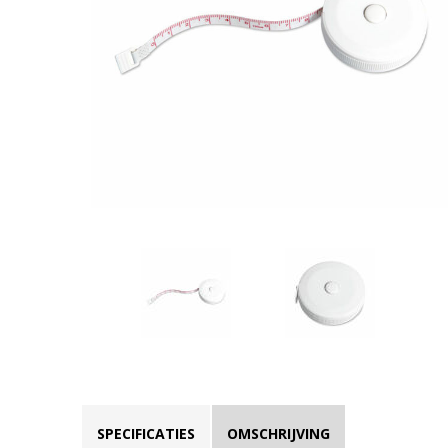
SPECIFICATIES
OMSCHRIJVING