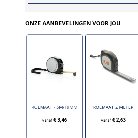
ONZE AANBEVELINGEN VOOR JOU
ROLMAAT - 5M/19MM
ROLMAAT 2 METER
€ 3,46
€ 2,63
vanaf
vanaf