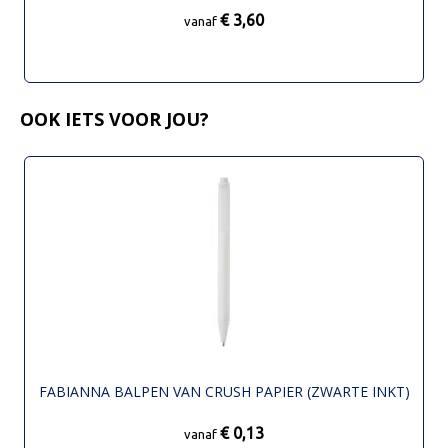
€ 3,60
vanaf
OOK IETS VOOR JOU?
FABIANNA BALPEN VAN CRUSH PAPIER (ZWARTE INKT)
€ 0,13
vanaf