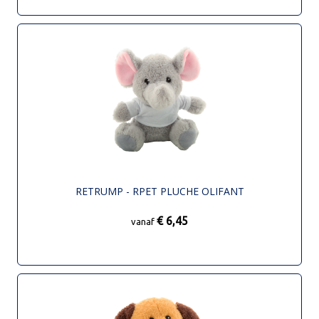
RETRUMP - RPET PLUCHE OLIFANT
€ 6,45
vanaf