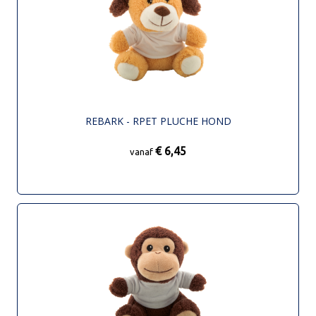
REBARK - RPET PLUCHE HOND
€ 6,45
vanaf