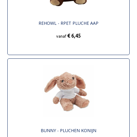
REHOWL - RPET PLUCHE AAP
€ 6,45
vanaf
BUNNY - PLUCHEN KONIJN