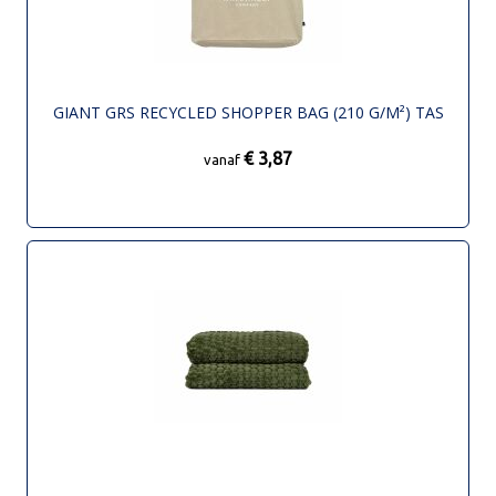
GIANT GRS RECYCLED SHOPPER BAG (210 G/M²) TAS
€ 3,87
vanaf