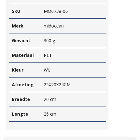
SKU
MO6738-06
Merk
midocean
Gewicht
300 g
Materiaal
PET
Kleur
Wit
Afmeting
25X20X24CM
Breedte
20 cm
Lengte
25 cm