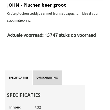
JOHN - Pluchen beer groot
Grote pluchen teddybeer met trui met capuchon. Ideaal voor
sublimatieprint.
Actuele voorraad:
15747
stuks op voorraad
SPECIFICATIES
OMSCHRIJVING
SPECIFICATIES
Inhoud
4.32