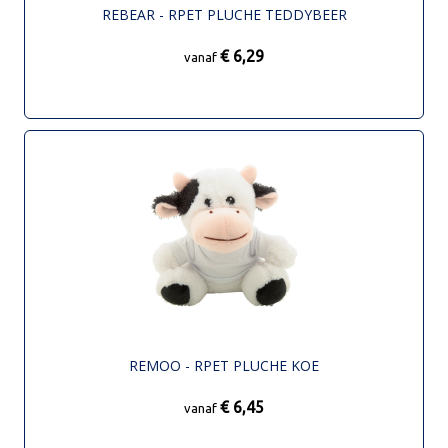
REBEAR - RPET PLUCHE TEDDYBEER
€ 6,29
vanaf
REMOO - RPET PLUCHE KOE
€ 6,45
vanaf