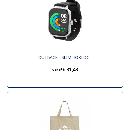
OUTBACK - SLIM HORLOGE
€ 31,43
vanaf