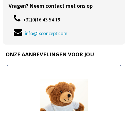
Vragen? Neem contact met ons op
+32(0)16 43 54 19
info@lxconcept.com
ONZE AANBEVELINGEN VOOR JOU