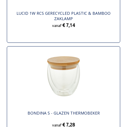
LUCID 1W RCS GERECYCLED PLASTIC & BAMBOO
ZAKLAMP
€ 7,14
vanaf
BONDINA S - GLAZEN THERMOBEKER
€ 7,28
vanaf