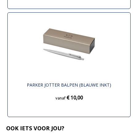
PARKER JOTTER BALPEN (BLAUWE INKT)
€ 10,00
vanaf
OOK IETS VOOR JOU?