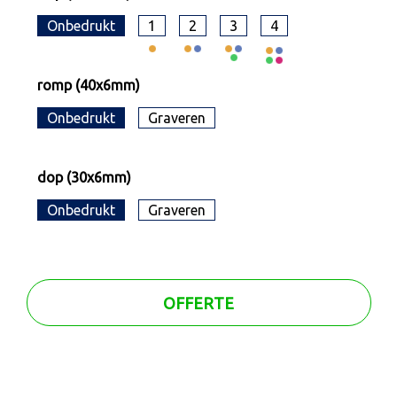
Onbedrukt
1
2
3
4
romp (40x6mm)
Onbedrukt
Graveren
dop (30x6mm)
Onbedrukt
Graveren
OFFERTE