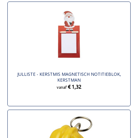
JULLISTE - KERSTMIS MAGNETISCH NOTITIEBLOK,
KERSTMAN
€ 1,32
vanaf