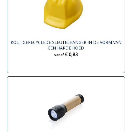
KOLT GERECYCLEDE SLEUTELHANGER IN DE VORM VAN
EEN HARDE HOED
€ 0,83
vanaf