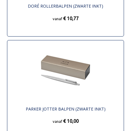
DORÉ ROLLERBALPEN (ZWARTE INKT)
€ 10,77
vanaf
PARKER JOTTER BALPEN (ZWARTE INKT)
€ 10,00
vanaf