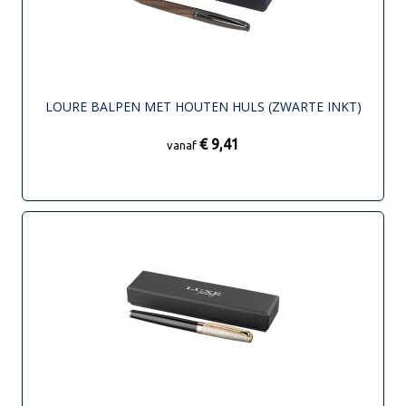
LOURE BALPEN MET HOUTEN HULS (ZWARTE INKT)
€ 9,41
vanaf