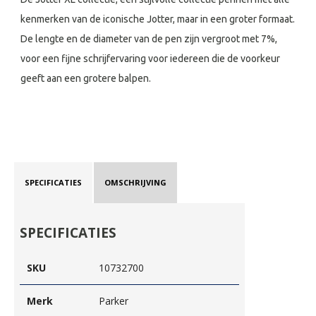
kenmerken van de iconische Jotter, maar in een groter formaat.
De lengte en de diameter van de pen zijn vergroot met 7%,
voor een fijne schrijfervaring voor iedereen die de voorkeur
geeft aan een grotere balpen.
SPECIFICATIES
OMSCHRIJVING
SPECIFICATIES
SKU
10732700
Merk
Parker