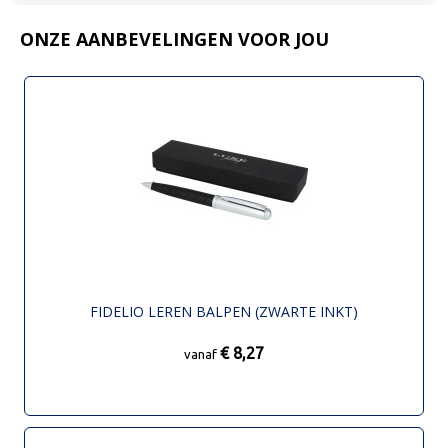
ONZE AANBEVELINGEN VOOR JOU
FIDELIO LEREN BALPEN (ZWARTE INKT)
€ 8,27
vanaf