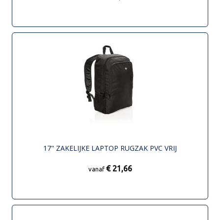
17" ZAKELIJKE LAPTOP RUGZAK PVC VRIJ
€ 21,66
vanaf