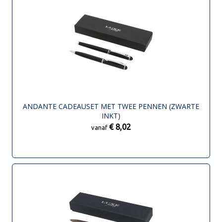
ANDANTE CADEAUSET MET TWEE PENNEN (ZWARTE
INKT)
€ 8,02
vanaf