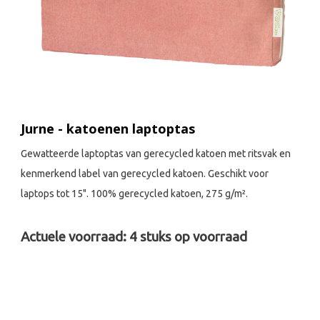
Jurne - katoenen laptoptas
Gewatteerde laptoptas van gerecycled katoen met ritsvak en
kenmerkend label van gerecycled katoen. Geschikt voor
laptops tot 15". 100% gerecycled katoen, 275 g/m².
Actuele voorraad:
4
stuks op voorraad