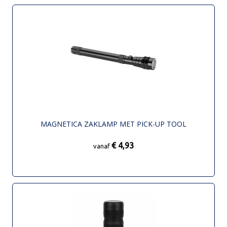
MAGNETICA ZAKLAMP MET PICK-UP TOOL
€ 4,93
vanaf