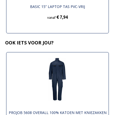
BASIC 15” LAPTOP TAS PVC-VRIJ
€ 7,94
vanaf
OOK IETS VOOR JOU?
PROJOB 5608 OVERALL 100% KATOEN MET KNIEZAKKEN