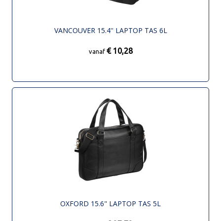
VANCOUVER 15.4'' LAPTOP TAS 6L
€ 10,28
vanaf
OXFORD 15.6" LAPTOP TAS 5L