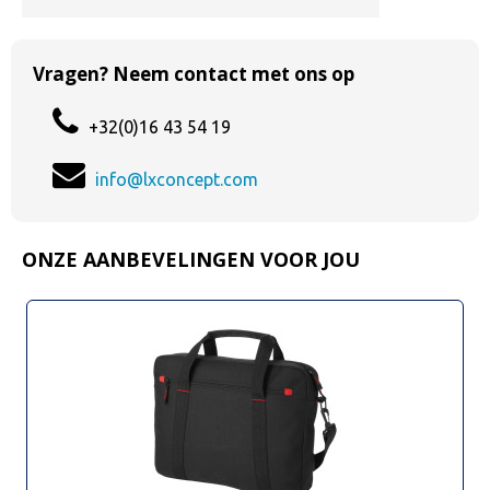
Vragen? Neem contact met ons op
+32(0)16 43 54 19
info@lxconcept.com
ONZE AANBEVELINGEN VOOR JOU