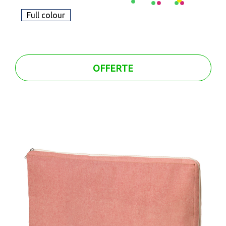
Full colour
OFFERTE