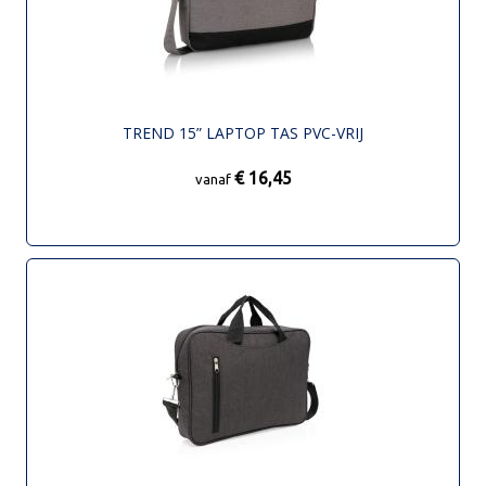
TREND 15” LAPTOP TAS PVC-VRIJ
€ 16,45
vanaf