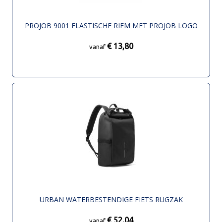
PROJOB 9001 ELASTISCHE RIEM MET PROJOB LOGO
€ 13,80
vanaf
URBAN WATERBESTENDIGE FIETS RUGZAK
€ 52,04
vanaf