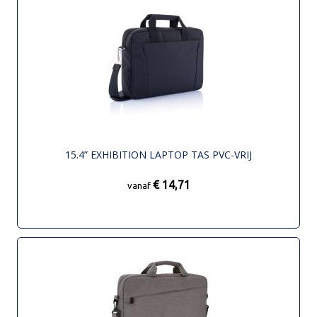
15.4” EXHIBITION LAPTOP TAS PVC-VRIJ
€ 14,71
vanaf