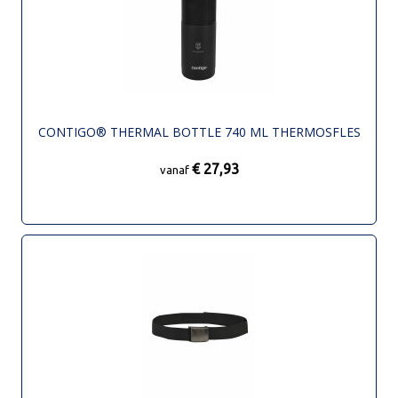
CONTIGO® THERMAL BOTTLE 740 ML THERMOSFLES
€ 27,93
vanaf