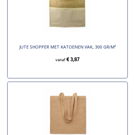
JUTE SHOPPER MET KATOENEN VAK, 300 GR/M²
€ 3,87
vanaf