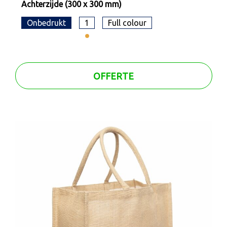
Achterzijde (300 x 300 mm)
Onbedrukt
1
Full colour
OFFERTE