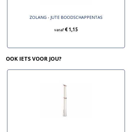
ZOLANG - JUTE BOODSCHAPPENTAS
€ 1,15
vanaf
OOK IETS VOOR JOU?