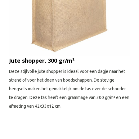
Jute shopper, 300 gr/m²
Deze stijlvolle jute shopper is ideaal voor een dagje naar het
strand of voor het doen van boodschappen. De stevige
hengsels maken het gemakkelijk om de tas over de schouder
te dragen. Deze tas heeft een grammage van 300 gr/m² en een
afmeting van 42x33x12 cm.