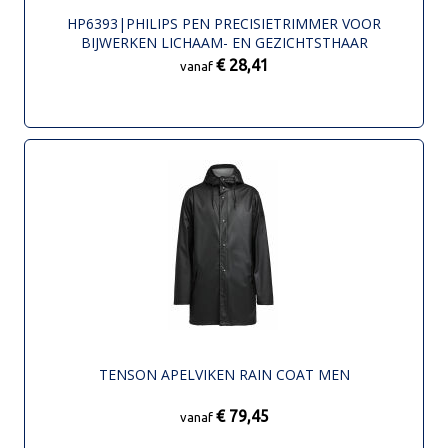
HP6393|PHILIPS PEN PRECISIETRIMMER VOOR
BIJWERKEN LICHAAM- EN GEZICHTSTHAAR
€ 28,41
vanaf
TENSON APELVIKEN RAIN COAT MEN
€ 79,45
vanaf