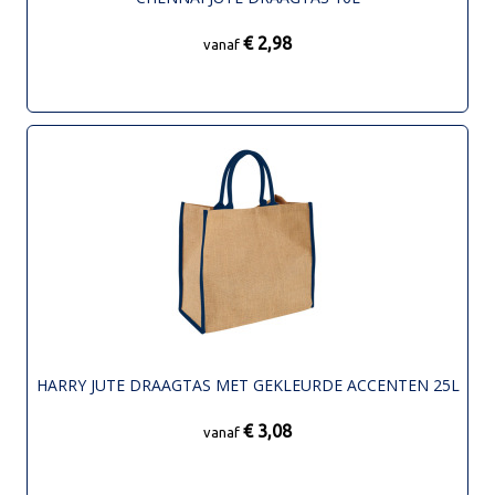
€ 2,98
vanaf
HARRY JUTE DRAAGTAS MET GEKLEURDE ACCENTEN 25L
€ 3,08
vanaf