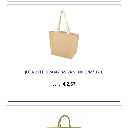
JUTA JUTE DRAAGTAS VAN 300 G/M² 12 L
€ 2,67
vanaf