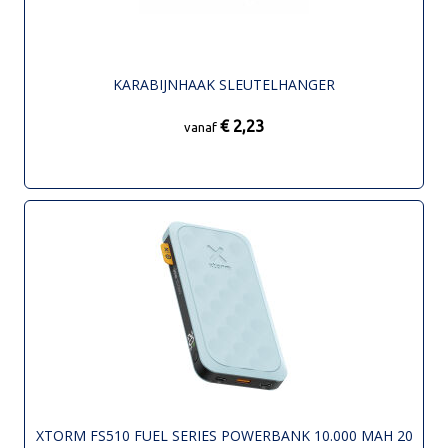
KARABIJNHAAK SLEUTELHANGER
€ 2,23
vanaf
XTORM FS510 FUEL SERIES POWERBANK 10.000 MAH 20