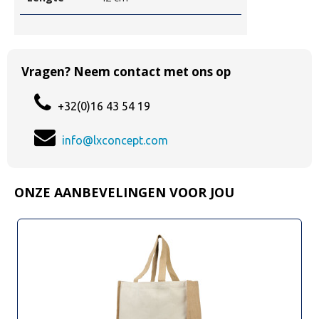
Vragen? Neem contact met ons op
+32(0)16 43 54 19
info@lxconcept.com
ONZE AANBEVELINGEN VOOR JOU