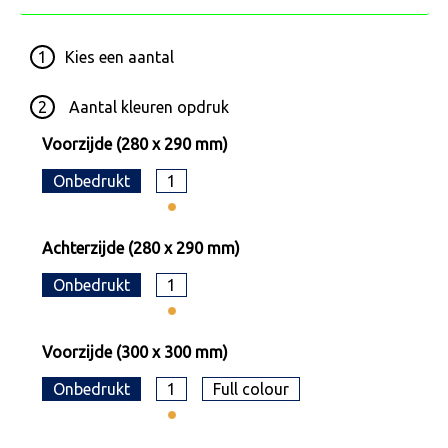
1
Kies een
aantal
2
Aantal kleuren opdruk
Voorzijde (280 x 290 mm)
Onbedrukt
1
Achterzijde (280 x 290 mm)
Onbedrukt
1
Voorzijde (300 x 300 mm)
Onbedrukt
1
Full colour