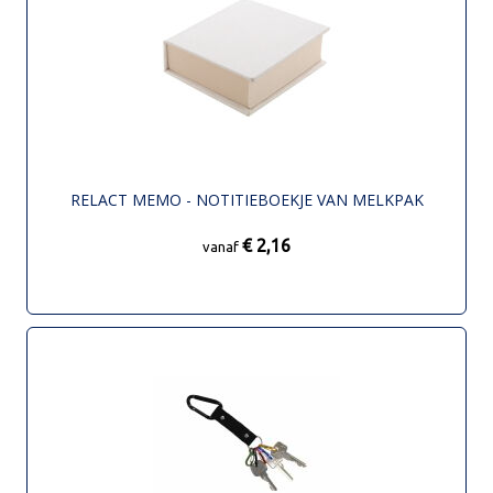
RELACT MEMO - NOTITIEBOEKJE VAN MELKPAK
€ 2,16
vanaf