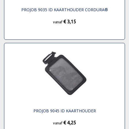
PROJOB 9035 ID KAARTHOUDER CORDURA®
€ 3,15
vanaf
PROJOB 9045 ID KAARTHOUDER
€ 4,25
vanaf