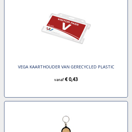
VEGA KAARTHOUDER VAN GERECYCLED PLASTIC
€ 0,43
vanaf