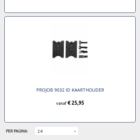
PROJOB 9032 ID KAARTHOUDER
€ 25,95
vanaf
PER PAGINA: