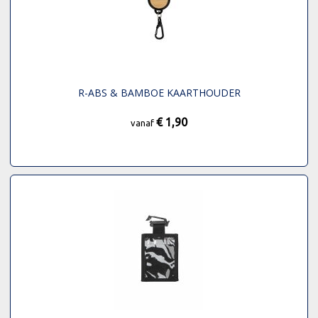
R-ABS & BAMBOE KAARTHOUDER
€ 1,90
vanaf