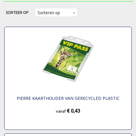
SORTEER OP
PIERRE KAARTHOUDER VAN GERECYCLED PLASTIC
€ 0,43
vanaf