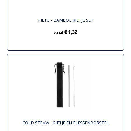
PILTU - BAMBOE RIETJE SET
€ 1,32
vanaf
COLD STRAW - RIETJE EN FLESSENBORSTEL