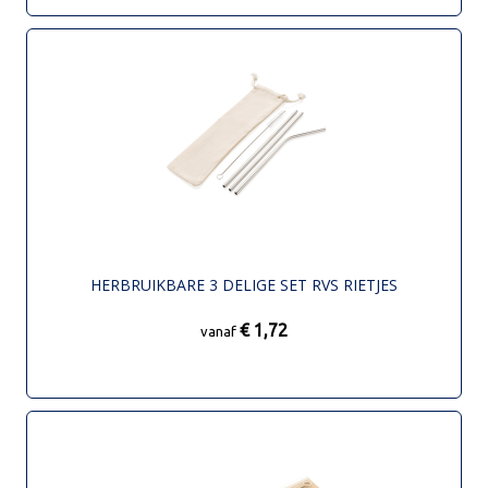
HERBRUIKBARE 3 DELIGE SET RVS RIETJES
€ 1,72
vanaf