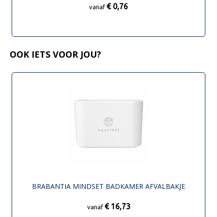
€ 0,76
vanaf
OOK IETS VOOR JOU?
BRABANTIA MINDSET BADKAMER AFVALBAKJE
€ 16,73
vanaf