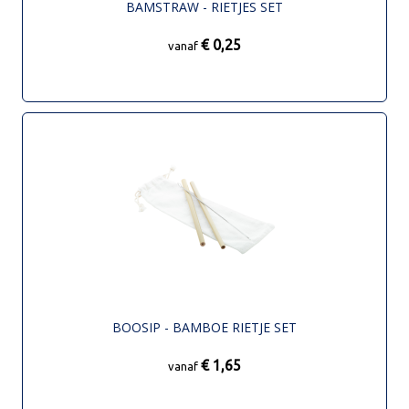
BAMSTRAW - RIETJES SET
€ 0,25
vanaf
BOOSIP - BAMBOE RIETJE SET
€ 1,65
vanaf