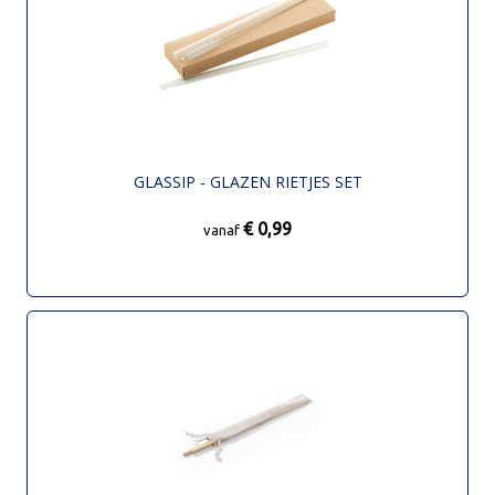
GLASSIP - GLAZEN RIETJES SET
€ 0,99
vanaf