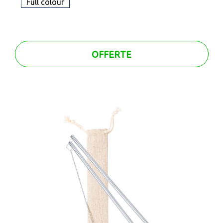
Full colour
OFFERTE