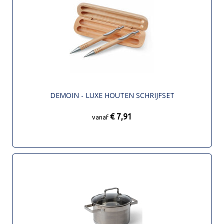
DEMOIN - LUXE HOUTEN SCHRIJFSET
€ 7,91
vanaf