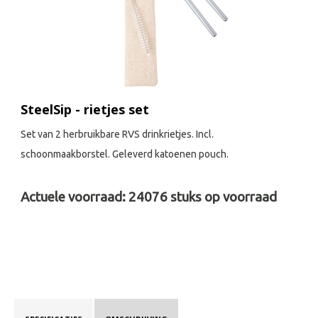
SteelSip - rietjes set
Set van 2 herbruikbare RVS drinkrietjes. Incl.
schoonmaakborstel. Geleverd katoenen pouch.
Actuele voorraad:
24076
stuks op voorraad