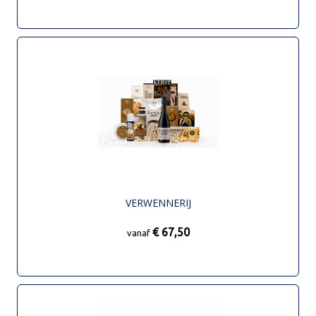
VERWENNERIJ
€ 67,50
vanaf