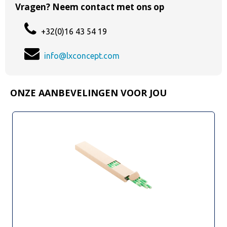
Vragen? Neem contact met ons op
+32(0)16 43 54 19
info@lxconcept.com
ONZE AANBEVELINGEN VOOR JOU