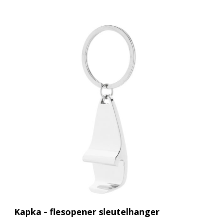
Kapka - flesopener sleutelhanger