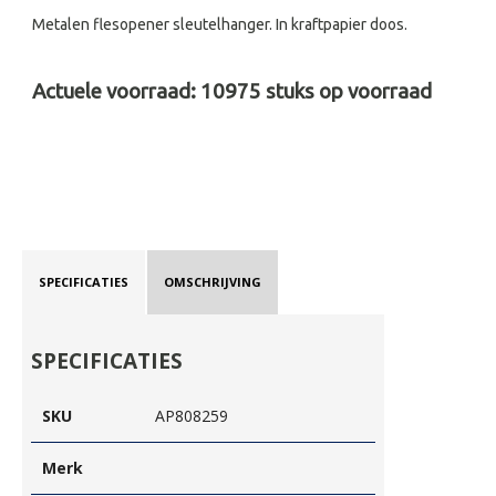
Metalen flesopener sleutelhanger. In kraftpapier doos.
Actuele voorraad:
10975
stuks op voorraad
SPECIFICATIES
OMSCHRIJVING
SPECIFICATIES
SKU
AP808259
Merk