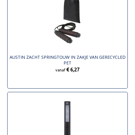
AUSTIN ZACHT SPRINGTOUW IN ZAKJE VAN GERECYCLED
PET
€ 6,27
vanaf