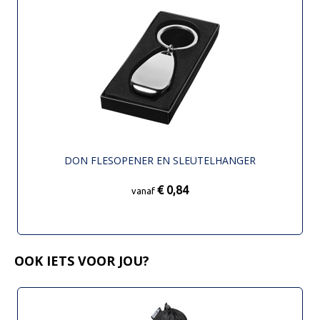
DON FLESOPENER EN SLEUTELHANGER
€ 0,84
vanaf
OOK IETS VOOR JOU?