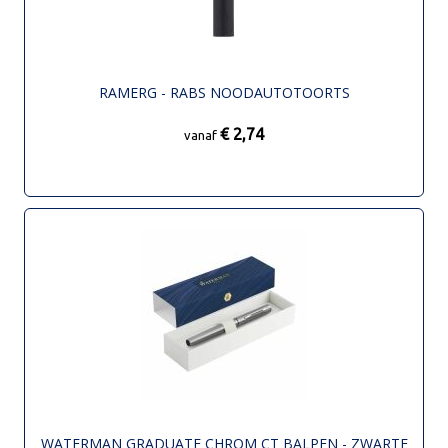
RAMERG - RABS NOODAUTOTOORTS
€ 2,74
vanaf
WATERMAN GRADUATE CHROM CT BALPEN - ZWARTE