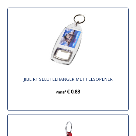
JIBE R1 SLEUTELHANGER MET FLESOPENER
€ 0,83
vanaf