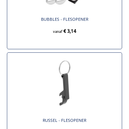
BUBBLES - FLESOPENER
€ 3,14
vanaf
RUSSEL - FLESOPENER