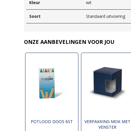
Kleur
wit
Soort
Standaard uitvoering
ONZE AANBEVELINGEN VOOR JOU
POTLOOD DOOS 6ST
VERPAKKING MOK MET
VENSTER