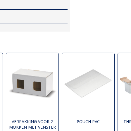
VERPAKKING VOOR 2
POUCH PVC
THR
MOKKEN MET VENSTER