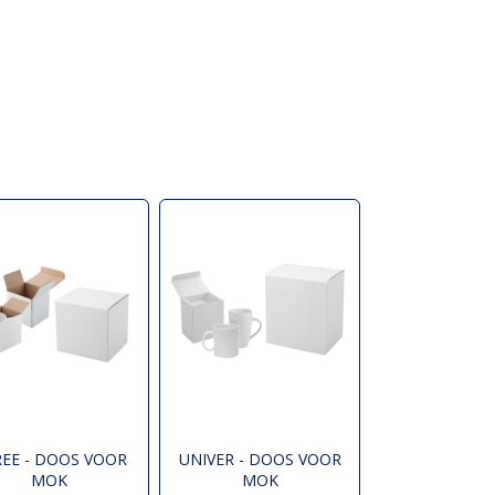
EE - DOOS VOOR
UNIVER - DOOS VOOR
MOK
MOK