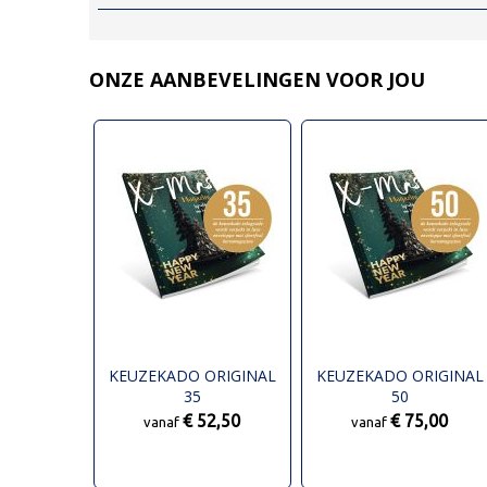
ONZE AANBEVELINGEN VOOR JOU
KEUZEKADO ORIGINAL
KEUZEKADO ORIGINAL
35
50
€ 52,50
€ 75,00
vanaf
vanaf