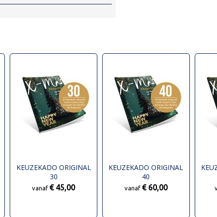
KEUZEKADO ORIGINAL
KEUZEKADO ORIGINAL
KEU
30
40
€ 45,00
€ 60,00
vanaf
vanaf