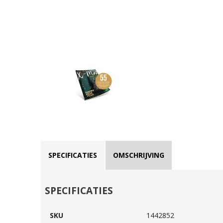
SPECIFICATIES
OMSCHRIJVING
SPECIFICATIES
SKU
1442852