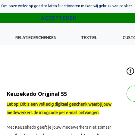
Om onze webshop goed te laten functioneren maken wij gebruik van cookies.
RELATIEGESCHENKEN
TEXTIEL
CUST
1
Keuzekado Original 55
Let op: Dit is een volledig digitaal geschenk waarbij jouw
medewerkers de inlogcode per e-mail ontvangen.
Met Keuzekado geeft je jouw medewerkers niet zomaar