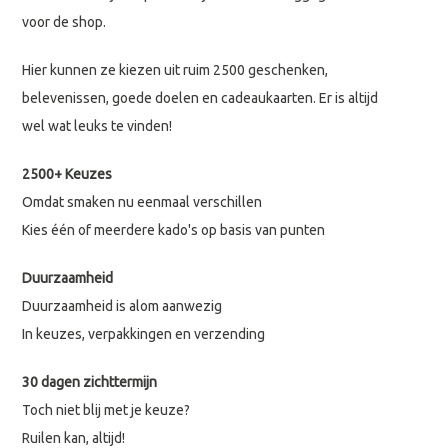
voor de shop.
Hier kunnen ze kiezen uit ruim 2500 geschenken,
belevenissen, goede doelen en cadeaukaarten. Er is altijd
wel wat leuks te vinden!
2500+ Keuzes
Omdat smaken nu eenmaal verschillen
Kies één of meerdere kado's op basis van punten
Duurzaamheid
Duurzaamheid is alom aanwezig
In keuzes, verpakkingen en verzending
30 dagen zichttermijn
Toch niet blij met je keuze?
Ruilen kan, altijd!