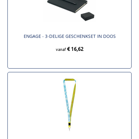
ENGAGE - 3-DELIGE GESCHENKSET IN DOOS
€ 16,62
vanaf