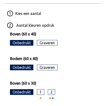
1
Kies een
aantal
2
Aantal kleuren opdruk
Boven (60 x 40)
Onbedrukt
Graveren
Bodem (60 x 40)
Onbedrukt
Graveren
Boven (60 x 30)
Onbedrukt
1
2