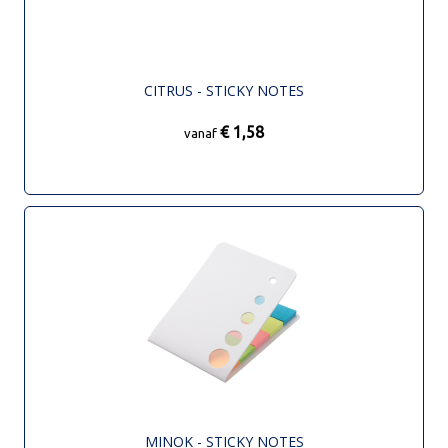
CITRUS - STICKY NOTES
€ 1,58
vanaf
MINOK - STICKY NOTES