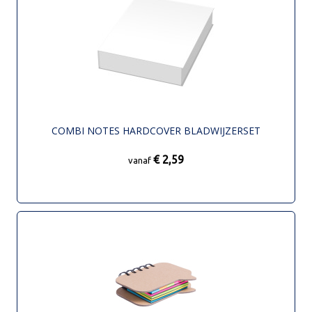
COMBI NOTES HARDCOVER BLADWIJZERSET
€ 2,59
vanaf