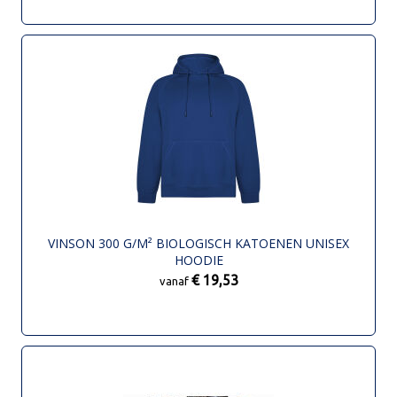
VINSON 300 G/M² BIOLOGISCH KATOENEN UNISEX
HOODIE
€ 19,53
vanaf