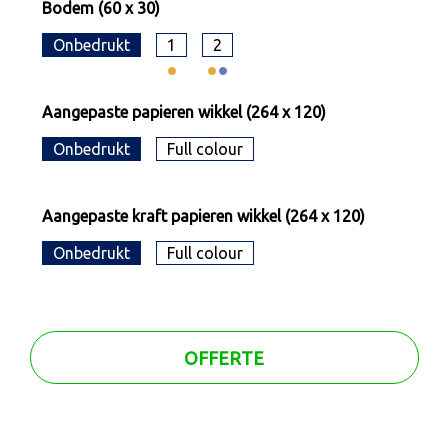
Bodem (60 x 30)
Onbedrukt
1
2
Aangepaste papieren wikkel (264 x 120)
Onbedrukt
Full colour
Aangepaste kraft papieren wikkel (264 x 120)
Onbedrukt
Full colour
OFFERTE