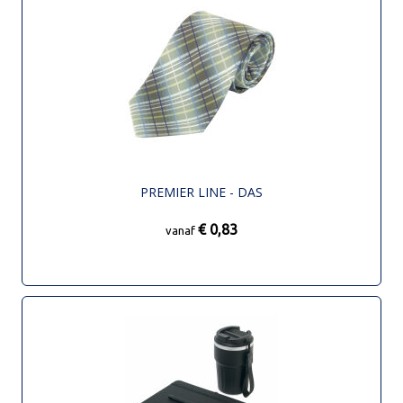
PREMIER LINE - DAS
€ 0,83
vanaf