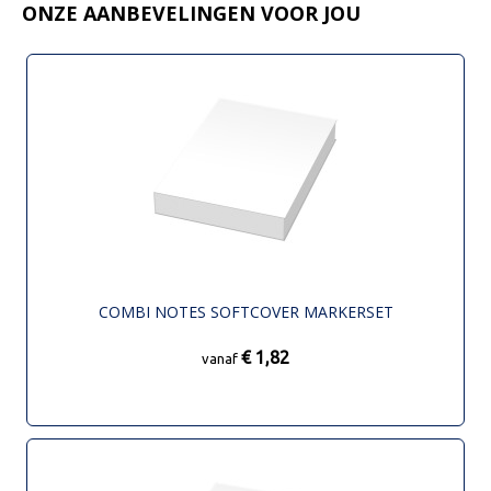
ONZE AANBEVELINGEN VOOR JOU
COMBI NOTES SOFTCOVER MARKERSET
€ 1,82
vanaf