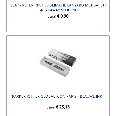
ISLA 1-METER RPET SUBLIMATIE LANYARD MET SAFETY
BREAKAWAY SLUITING
€ 0,98
vanaf
PARKER JOTTER GLOBAL ICON PARIS - BLAUWE INKT
€ 25,13
vanaf