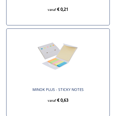
€ 0,21
vanaf
MINOK PLUS - STICKY NOTES
€ 0,63
vanaf