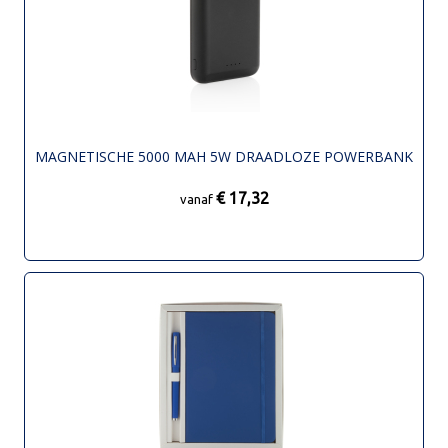
MAGNETISCHE 5000 MAH 5W DRAADLOZE POWERBANK
€ 17,32
vanaf