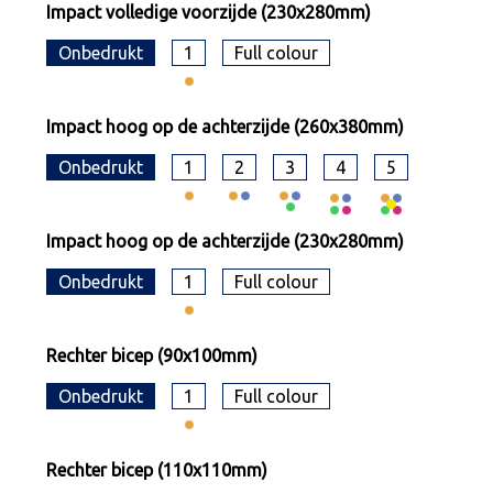
Impact volledige voorzijde (230x280mm)
Onbedrukt
1
Full colour
Impact hoog op de achterzijde (260x380mm)
Onbedrukt
1
2
3
4
5
Impact hoog op de achterzijde (230x280mm)
Onbedrukt
1
Full colour
Rechter bicep (90x100mm)
Onbedrukt
1
Full colour
Rechter bicep (110x110mm)