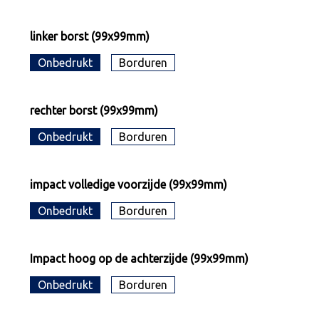
linker borst (99x99mm)
Onbedrukt
Borduren
rechter borst (99x99mm)
Onbedrukt
Borduren
impact volledige voorzijde (99x99mm)
Onbedrukt
Borduren
Impact hoog op de achterzijde (99x99mm)
Onbedrukt
Borduren