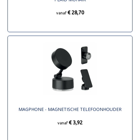
€ 28,70
vanaf
MAGPHONE - MAGNETISCHE TELEFOONHOUDER
€ 3,92
vanaf