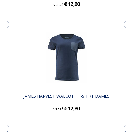
€ 12,80
vanaf
JAMES HARVEST WALCOTT T-SHIRT DAMES
€ 12,80
vanaf