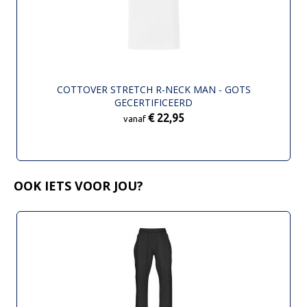
COTTOVER STRETCH R-NECK MAN - GOTS
GECERTIFICEERD
€ 22,95
vanaf
OOK IETS VOOR JOU?