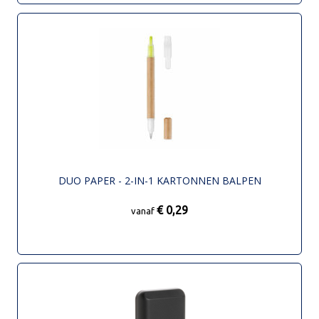
DUO PAPER - 2-IN-1 KARTONNEN BALPEN
€ 0,29
vanaf