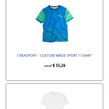
CREASPORT - CUSTOM MADE SPORT T-SHIRT
€ 55,26
vanaf