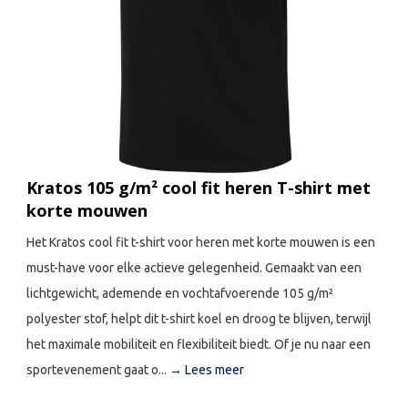
Kratos 105 g/m² cool fit heren T-shirt met
korte mouwen
Het Kratos cool fit t-shirt voor heren met korte mouwen is een
must-have voor elke actieve gelegenheid. Gemaakt van een
lichtgewicht, ademende en vochtafvoerende 105 g/m²
polyester stof, helpt dit t-shirt koel en droog te blijven, terwijl
het maximale mobiliteit en flexibiliteit biedt. Of je nu naar een
sportevenement gaat o...
→ Lees meer