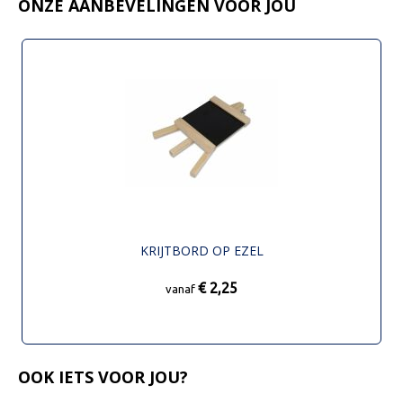
ONZE AANBEVELINGEN VOOR JOU
KRIJTBORD OP EZEL
€ 2,25
vanaf
OOK IETS VOOR JOU?