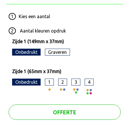
1
Kies een
aantal
2
Aantal kleuren opdruk
Zijde 1 (149mm x 37mm)
Onbedrukt
Graveren
Zijde 1 (65mm x 37mm)
Onbedrukt
1
2
3
4
OFFERTE