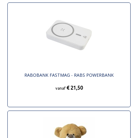
RABOBANK FASTMAG - RABS POWERBANK
€ 21,50
vanaf