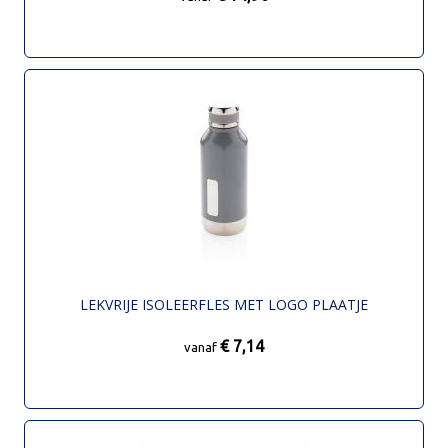
LEKVRIJE ISOLEERFLES MET LOGO PLAATJE
€ 7,14
vanaf