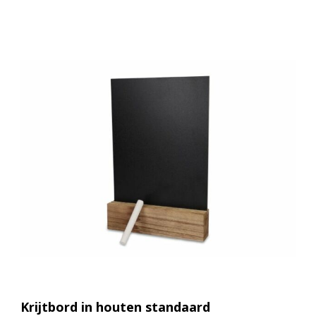
Krijtbord in houten standaard