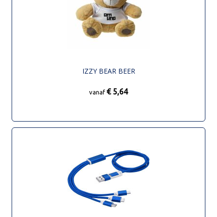
IZZY BEAR BEER
€ 5,64
vanaf