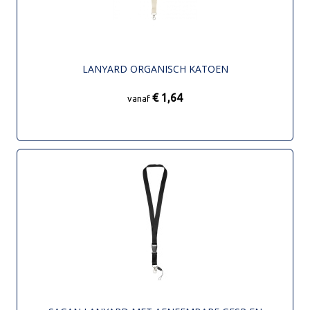
LANYARD ORGANISCH KATOEN
€ 1,64
vanaf