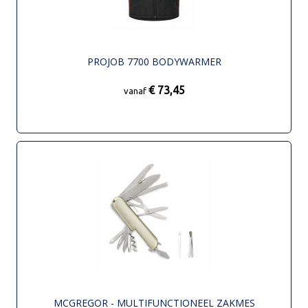
PROJOB 7700 BODYWARMER
€ 73,45
vanaf
MCGREGOR - MULTIFUNCTIONEEL ZAKMES