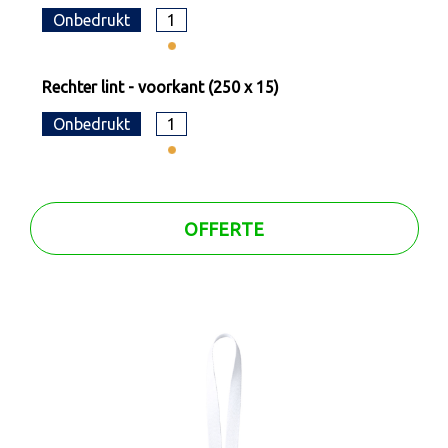
Onbedrukt
1
Rechter lint - voorkant (250 x 15)
Onbedrukt
1
OFFERTE