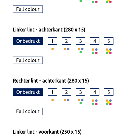
Full colour
Linker lint - achterkant (280 x 15)
Onbedrukt
1
2
3
4
5
Full colour
Rechter lint - achterkant (280 x 15)
Onbedrukt
1
2
3
4
5
Full colour
Linker lint - voorkant (250 x 15)