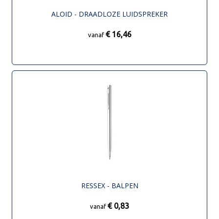
ALOID - DRAADLOZE LUIDSPREKER
€ 16,46
vanaf
RESSEX - BALPEN
€ 0,83
vanaf