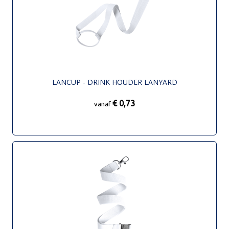
LANCUP - DRINK HOUDER LANYARD
€ 0,73
vanaf