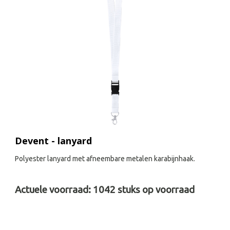
Devent - lanyard
Polyester lanyard met afneembare metalen karabijnhaak.
Actuele voorraad:
1042
stuks op voorraad