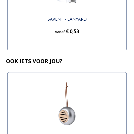
SAVENT - LANYARD
€ 0,53
vanaf
OOK IETS VOOR JOU?