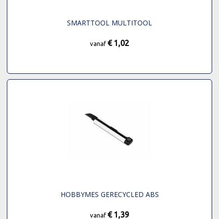
SMARTTOOL MULTITOOL
€ 1,02
vanaf
HOBBYMES GERECYCLED ABS
€ 1,39
vanaf