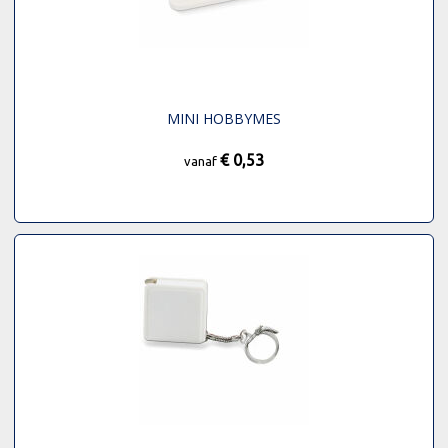
MINI HOBBYMES
€ 0,53
vanaf