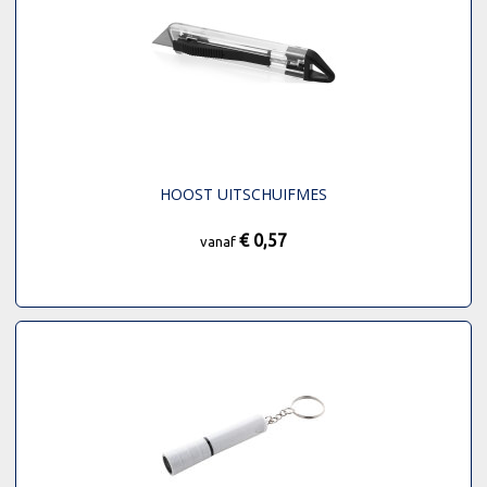
HOOST UITSCHUIFMES
€ 0,57
vanaf