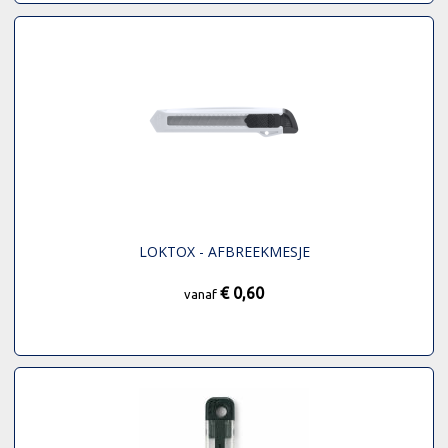
LOKTOX - AFBREEKMESJE
€ 0,60
vanaf