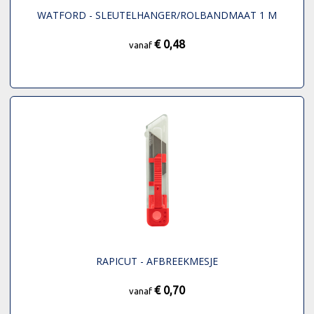
WATFORD - SLEUTELHANGER/ROLBANDMAAT 1 M
€ 0,48
vanaf
RAPICUT - AFBREEKMESJE
€ 0,70
vanaf