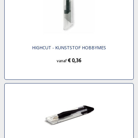
HIGHCUT - KUNSTSTOF HOBBYMES
€ 0,36
vanaf