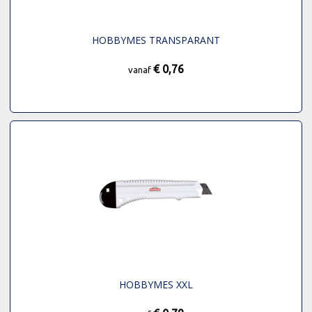
HOBBYMES TRANSPARANT
€ 0,76
vanaf
HOBBYMES XXL