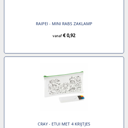
RAIPEI - MINI RABS ZAKLAMP
€ 0,92
vanaf
CRAY - ETUI MET 4 KRIJTJES