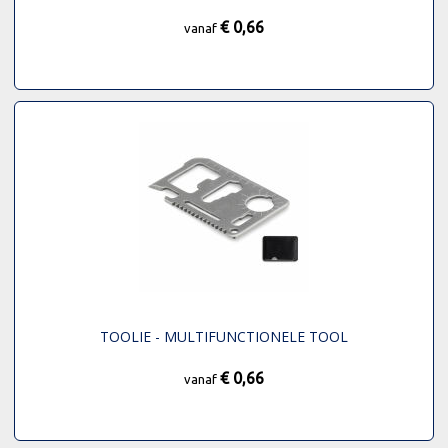
€ 0,66
vanaf
TOOLIE - MULTIFUNCTIONELE TOOL
€ 0,66
vanaf