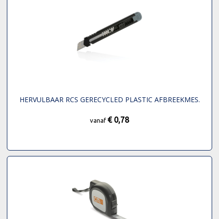
HERVULBAAR RCS GERECYCLED PLASTIC AFBREEKMES.
€ 0,78
vanaf