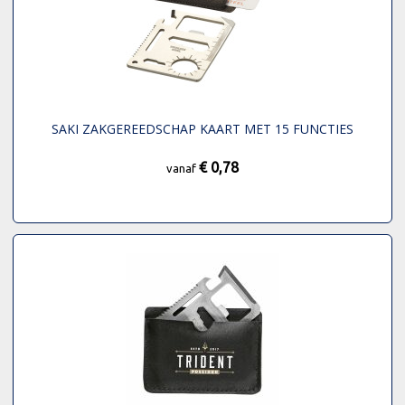
SAKI ZAKGEREEDSCHAP KAART MET 15 FUNCTIES
€ 0,78
vanaf