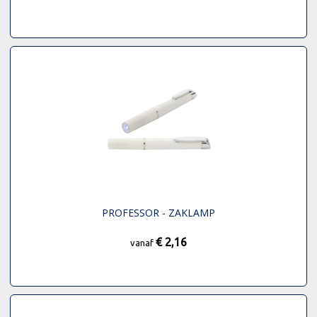
PROFESSOR - ZAKLAMP
€ 2,16
vanaf