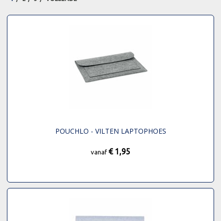
POUCHLO - VILTEN LAPTOPHOES
€ 1,95
vanaf