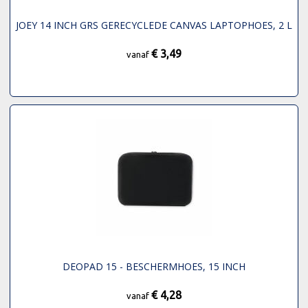
JOEY 14 INCH GRS GERECYCLEDE CANVAS LAPTOPHOES, 2 L
€ 3,49
vanaf
DEOPAD 15 - BESCHERMHOES, 15 INCH
€ 4,28
vanaf