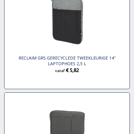
RECLAIM GRS GERECYCLEDE TWEEKLEURIGE 14"
LAPTOPHOES 2,5 L
€ 5,82
vanaf