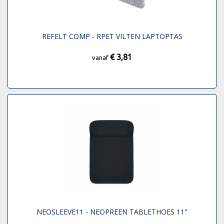
REFELT COMP - RPET VILTEN LAPTOPTAS
€ 3,81
vanaf
NEOSLEEVE11 - NEOPREEN TABLETHOES 11"