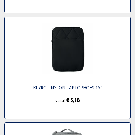
KLYRO - NYLON LAPTOPHOES 15"
€ 5,18
vanaf