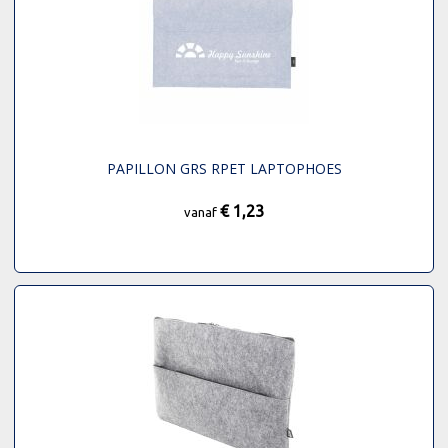
PAPILLON GRS RPET LAPTOPHOES
€ 1,23
vanaf