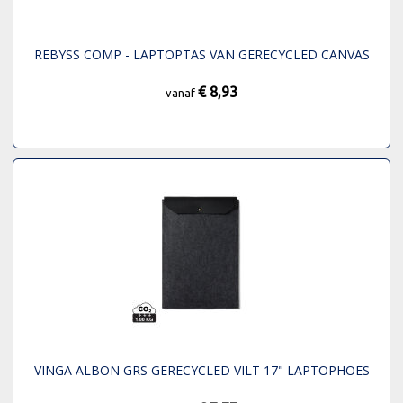
REBYSS COMP - LAPTOPTAS VAN GERECYCLED CANVAS
€ 8,93
vanaf
VINGA ALBON GRS GERECYCLED VILT 17" LAPTOPHOES