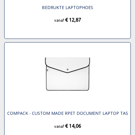
BEDRUKTE LAPTOPHOES
€ 12,87
vanaf
COMPACK - CUSTOM MADE RPET DOCUMENT LAPTOP TAS
€ 14,06
vanaf