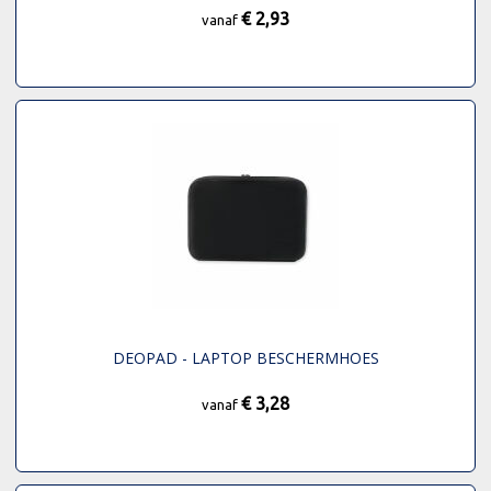
€ 2,93
vanaf
DEOPAD - LAPTOP BESCHERMHOES
€ 3,28
vanaf