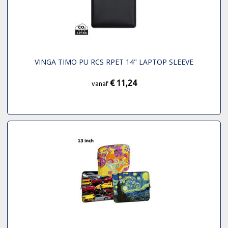
VINGA TIMO PU RCS RPET 14" LAPTOP SLEEVE
€ 11,24
vanaf