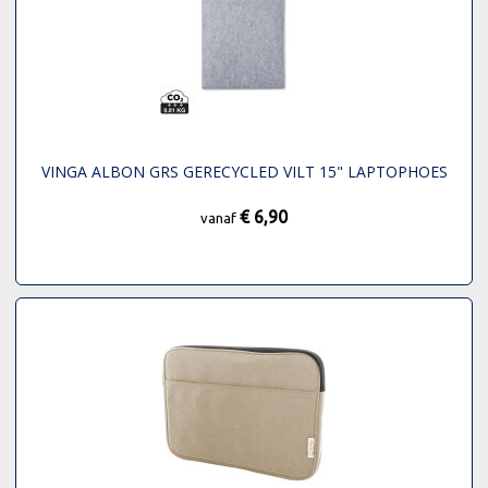
VINGA ALBON GRS GERECYCLED VILT 15" LAPTOPHOES
€ 6,90
vanaf