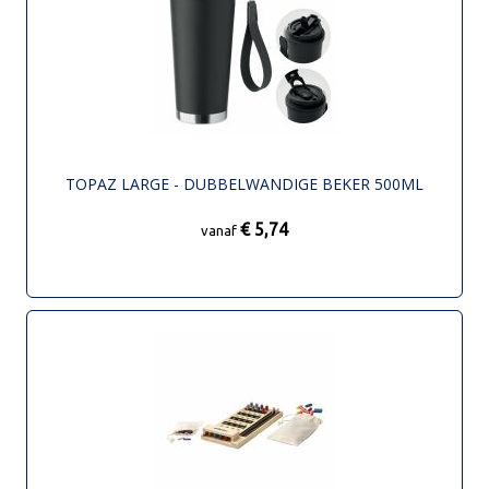
TOPAZ LARGE - DUBBELWANDIGE BEKER 500ML
€ 5,74
vanaf