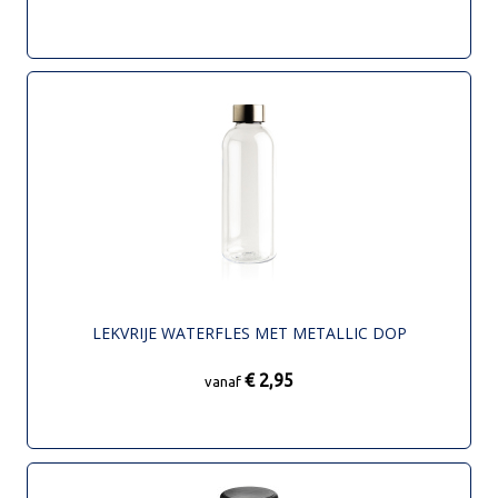
LEKVRIJE WATERFLES MET METALLIC DOP
€ 2,95
vanaf