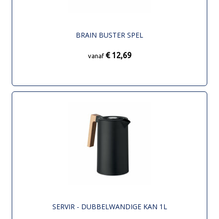
BRAIN BUSTER SPEL
€ 12,69
vanaf
SERVIR - DUBBELWANDIGE KAN 1L