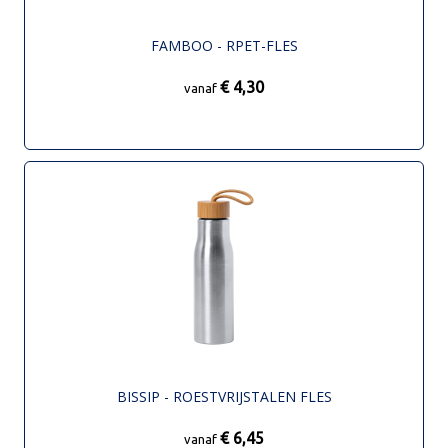
FAMBOO - RPET-FLES
€ 4,30
vanaf
BISSIP - ROESTVRIJSTALEN FLES
€ 6,45
vanaf