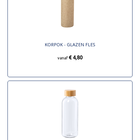
KORPOK - GLAZEN FLES
€ 4,80
vanaf