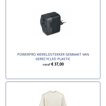
POWERPRO WERELDSTEKKER GEMAAKT VAN
GERECYCLED PLASTIC
€ 37,00
vanaf