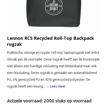
Lennon RCS Recycled Roll-Top Backpack
rugzak
Praktische, stevige en royale ‘roll-top’ laptoprugzak met extra
ritsvak aan de voorzijde. Deze rugzak heeft aan de bovenzijde
niet alleen een handige rolsluiting met klittenband maar ook
een ritssluiting. Deze rugzak is gemaakt van waterafstotend
PU, 5% gerecycled PU en 42% gerecycled polyester. De
rugzak heeft een keurig...
→ Lees meer
Actuele voorraad:
2000
stuks op voorraad