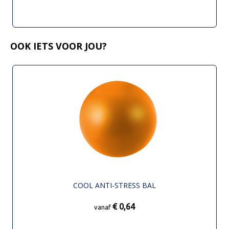
OOK IETS VOOR JOU?
COOL ANTI-STRESS BAL
€ 0,64
vanaf