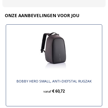
ONZE AANBEVELINGEN VOOR JOU
BOBBY HERO SMALL, ANTI-DIEFSTAL RUGZAK
€ 60,72
vanaf