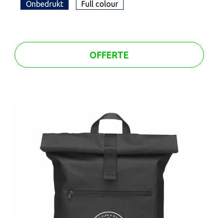
Onbedrukt
Full colour
OFFERTE