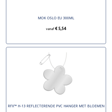
MOK OSLO EU 300ML
€ 5,54
vanaf
RFX™ H-13 REFLECTERENDE PVC HANGER MET BLOEMEN