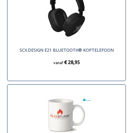
SCX.DESIGN E21 BLUETOOTH® KOPTELEFOON
€ 28,95
vanaf