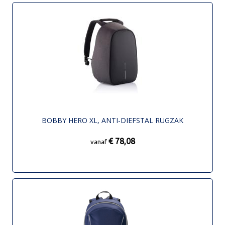
BOBBY HERO XL, ANTI-DIEFSTAL RUGZAK
€ 78,08
vanaf