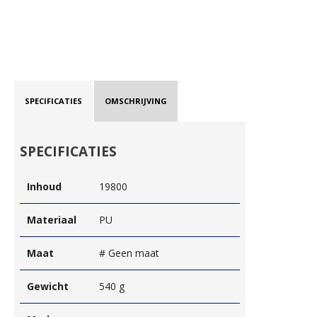
SPECIFICATIES
OMSCHRIJVING
SPECIFICATIES
Inhoud
19800
Materiaal
PU
Maat
# Geen maat
Gewicht
540 g