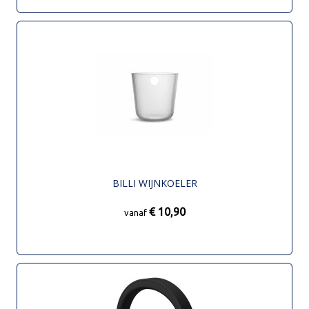
BILLI WIJNKOELER
€ 10,90
vanaf