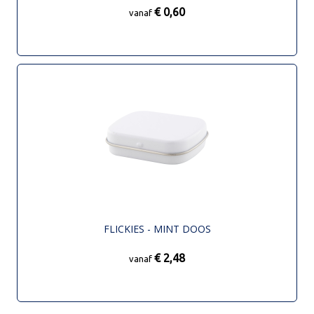
€ 0,60
vanaf
FLICKIES - MINT DOOS
€ 2,48
vanaf