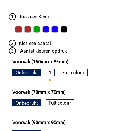
1
Kies een
Kleur
2
Kies een
aantal
3
Aantal kleuren opdruk
Voorvak (160mm x 85mm)
Onbedrukt
1
Full colour
Voorvak (70mm x 70mm)
Onbedrukt
Full colour
Voorvak (90mm x 90mm)