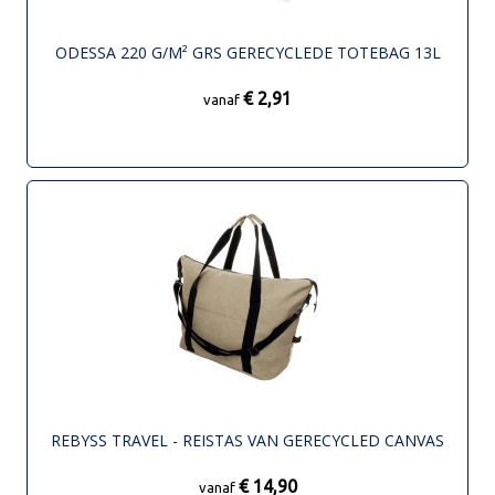
ODESSA 220 G/M² GRS GERECYCLEDE TOTEBAG 13L
€ 2,91
vanaf
REBYSS TRAVEL - REISTAS VAN GERECYCLED CANVAS
€ 14,90
vanaf