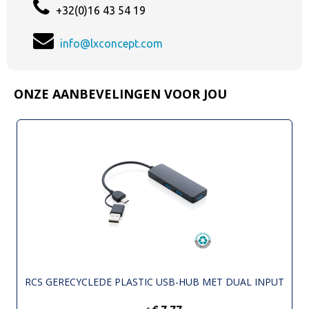
+32(0)16 43 54 19
info@lxconcept.com
ONZE AANBEVELINGEN VOOR JOU
RCS GERECYCLEDE PLASTIC USB-HUB MET DUAL INPUT