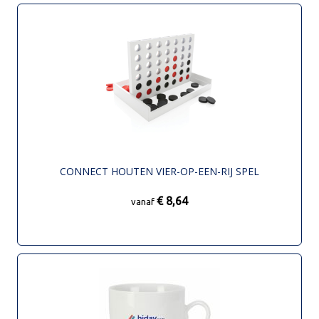
CONNECT HOUTEN VIER-OP-EEN-RIJ SPEL
€ 8,64
vanaf