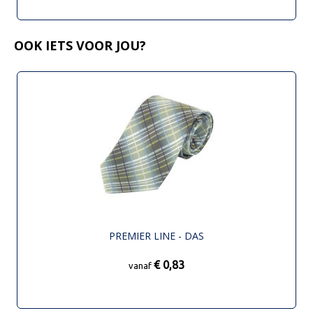
OOK IETS VOOR JOU?
PREMIER LINE - DAS
€ 0,83
vanaf