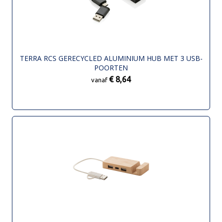
TERRA RCS GERECYCLED ALUMINIUM HUB MET 3 USB-
POORTEN
€ 8,64
vanaf