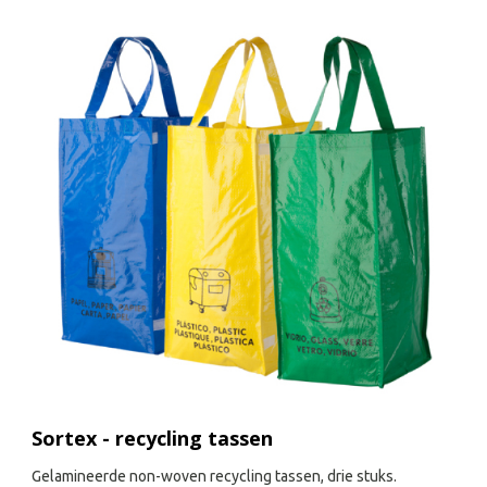
Sortex - recycling tassen
Gelamineerde non-woven recycling tassen, drie stuks.