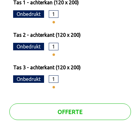
Tas 1 - achterkan (120 x 200)
Onbedrukt
1
Tas 2 - achterkant (120 x 200)
Onbedrukt
1
Tas 3 - achterkant (120 x 200)
Onbedrukt
1
OFFERTE