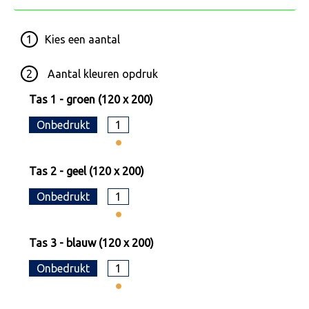
1
Kies een
aantal
2
Aantal kleuren opdruk
Tas 1 - groen (120 x 200)
Onbedrukt
1
Tas 2 - geel (120 x 200)
Onbedrukt
1
Tas 3 - blauw (120 x 200)
Onbedrukt
1