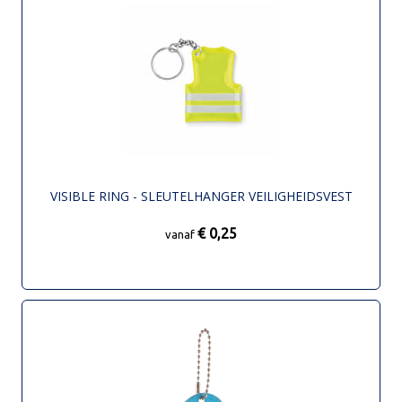
VISIBLE RING - SLEUTELHANGER VEILIGHEIDSVEST
€ 0,25
vanaf