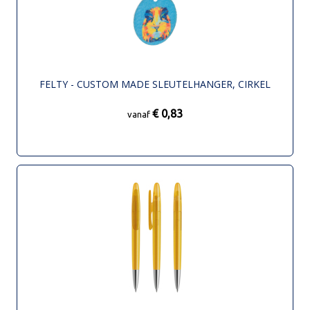
FELTY - CUSTOM MADE SLEUTELHANGER, CIRKEL
€ 0,83
vanaf