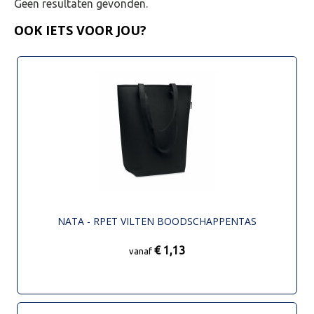
Geen resultaten gevonden.
OOK IETS VOOR JOU?
NATA - RPET VILTEN BOODSCHAPPENTAS
€ 1,13
vanaf