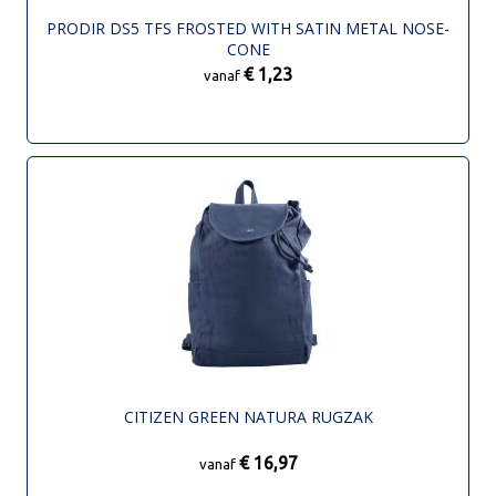
PRODIR DS5 TFS FROSTED WITH SATIN METAL NOSE-
CONE
€ 1,23
vanaf
CITIZEN GREEN NATURA RUGZAK
€ 16,97
vanaf