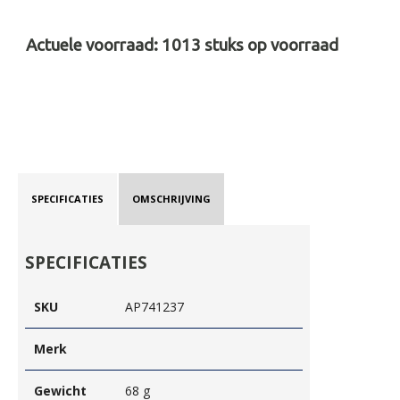
Actuele voorraad:
1013
stuks op voorraad
SPECIFICATIES
OMSCHRIJVING
SPECIFICATIES
SKU
AP741237
Merk
Gewicht
68 g