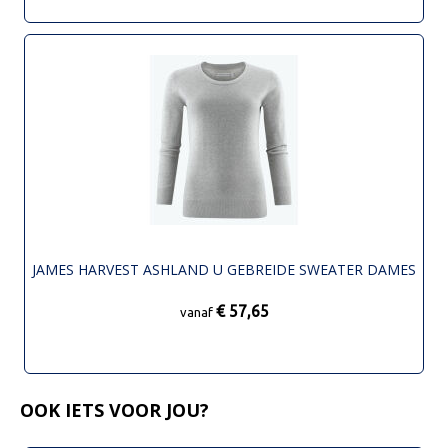
JAMES HARVEST ASHLAND U GEBREIDE SWEATER DAMES
€ 57,65
vanaf
OOK IETS VOOR JOU?