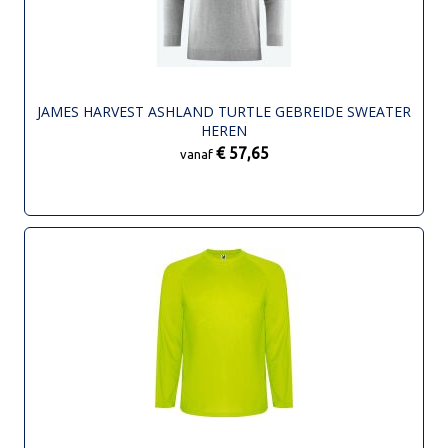
JAMES HARVEST ASHLAND TURTLE GEBREIDE SWEATER
HEREN
€ 57,65
vanaf