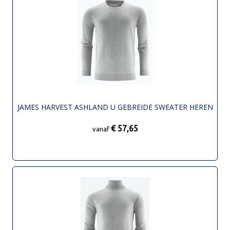
JAMES HARVEST ASHLAND U GEBREIDE SWEATER HEREN
€ 57,65
vanaf