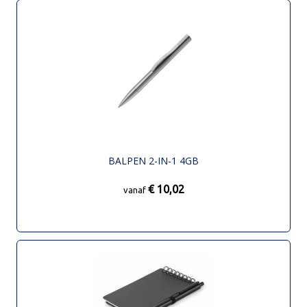
BALPEN 2-IN-1 4GB
€ 10,02
vanaf