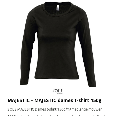
MAJESTIC - MAJESTIC dames t-shirt 150g
SOL'S MAJESTIC Dames t-shirt 150g/m² met lange mouwen.