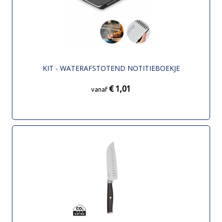
KIT - WATERAFSTOTEND NOTITIEBOEKJE
€ 1,01
vanaf