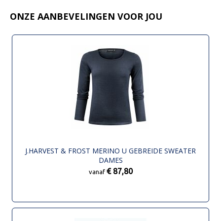
ONZE AANBEVELINGEN VOOR JOU
J.HARVEST & FROST MERINO U GEBREIDE SWEATER
DAMES
€ 87,80
vanaf