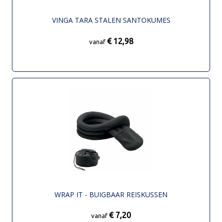
VINGA TARA STALEN SANTOKUMES
€ 12,98
vanaf
WRAP IT - BUIGBAAR REISKUSSEN
€ 7,20
vanaf