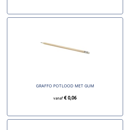
GRAFFO POTLOOD MET GUM
€ 0,06
vanaf