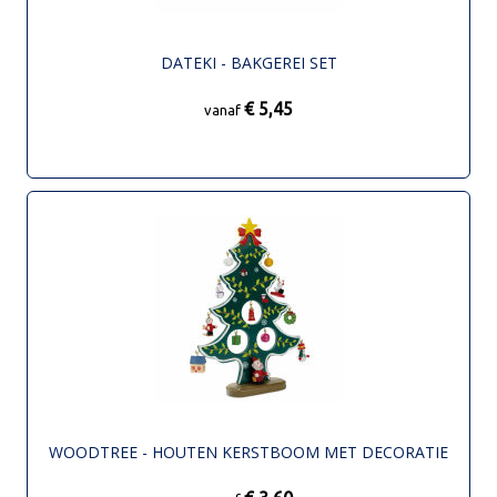
DATEKI - BAKGEREI SET
€ 5,45
vanaf
WOODTREE - HOUTEN KERSTBOOM MET DECORATIE