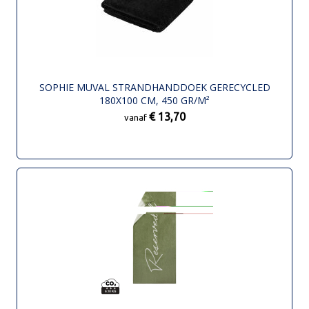
SOPHIE MUVAL STRANDHANDDOEK GERECYCLED
180X100 CM, 450 GR/M²
€ 13,70
vanaf