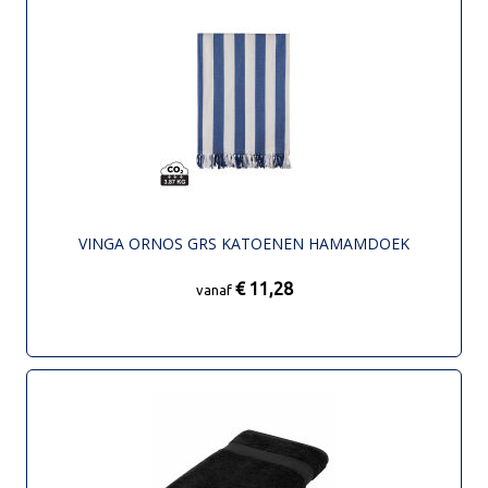
VINGA ORNOS GRS KATOENEN HAMAMDOEK
€ 11,28
vanaf