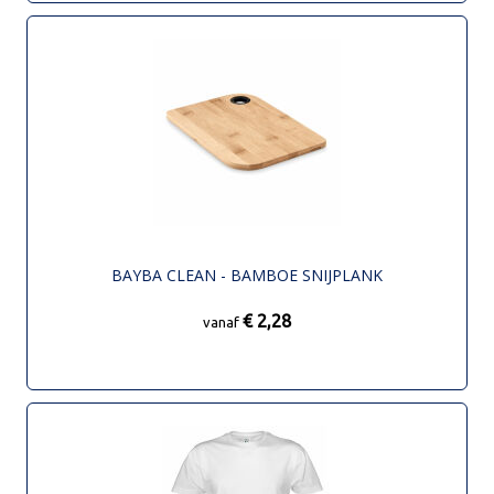
BAYBA CLEAN - BAMBOE SNIJPLANK
€ 2,28
vanaf