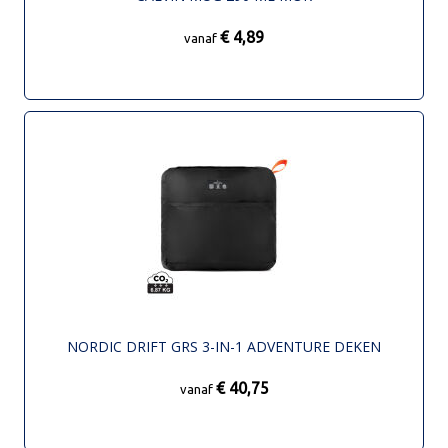
€ 4,89
vanaf
NORDIC DRIFT GRS 3-IN-1 ADVENTURE DEKEN
€ 40,75
vanaf