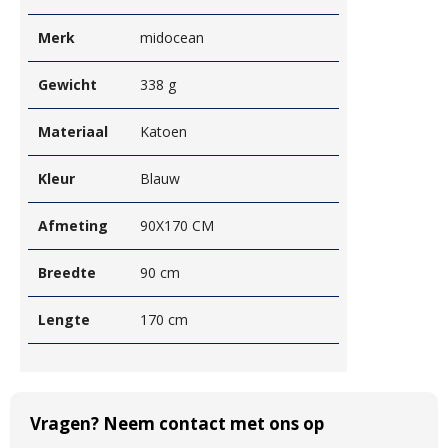
Merk
midocean
Gewicht
338 g
Materiaal
Katoen
Kleur
Blauw
Afmeting
90X170 CM
Breedte
90 cm
Lengte
170 cm
Vragen? Neem contact met ons op