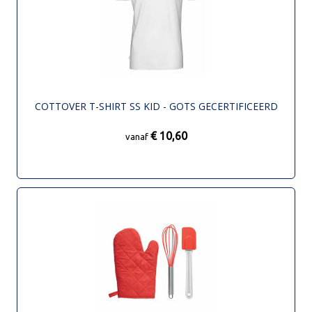
COTTOVER T-SHIRT SS KID - GOTS GECERTIFICEERD
€ 10,60
vanaf