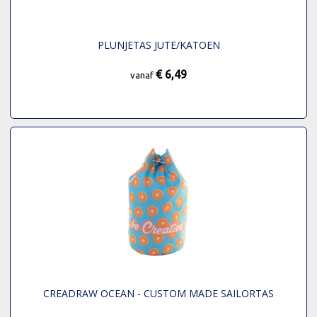
PLUNJETAS JUTE/KATOEN
€ 6,49
vanaf
CREADRAW OCEAN - CUSTOM MADE SAILORTAS