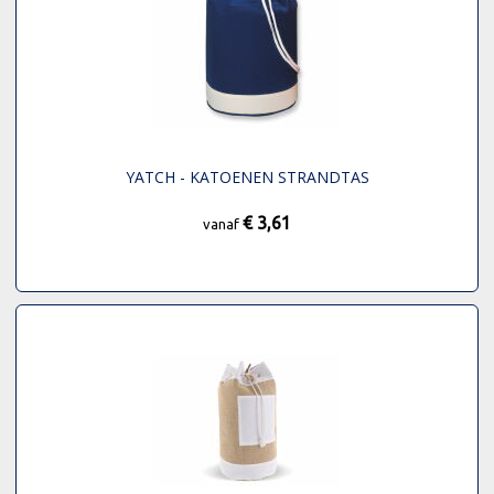
YATCH - KATOENEN STRANDTAS
€ 3,61
vanaf