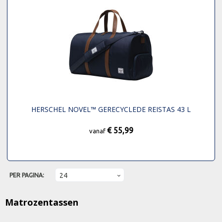
HERSCHEL NOVEL™ GERECYCLEDE REISTAS 43 L
€ 55,99
vanaf
PER PAGINA:
Matrozentassen