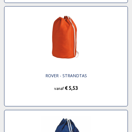
ROVER - STRANDTAS
€ 5,53
vanaf