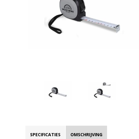
SPECIFICATIES
OMSCHRIJVING