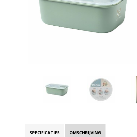
SPECIFICATIES
OMSCHRIJVING