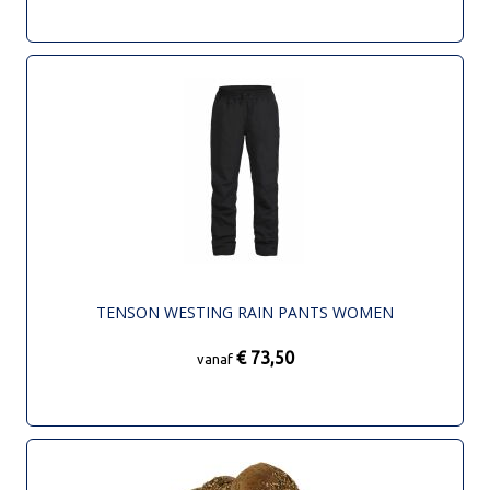
TENSON WESTING RAIN PANTS WOMEN
€ 73,50
vanaf