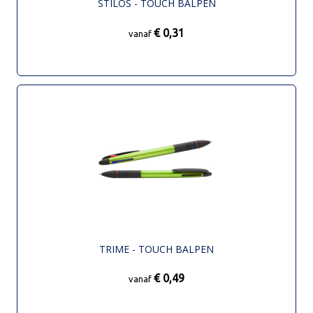
STILOS - TOUCH BALPEN
€ 0,31
vanaf
TRIME - TOUCH BALPEN
€ 0,49
vanaf