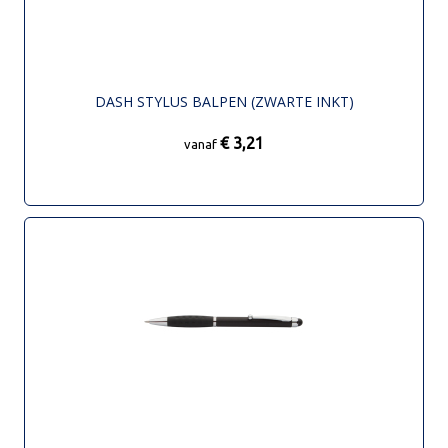
DASH STYLUS BALPEN (ZWARTE INKT)
€ 3,21
vanaf