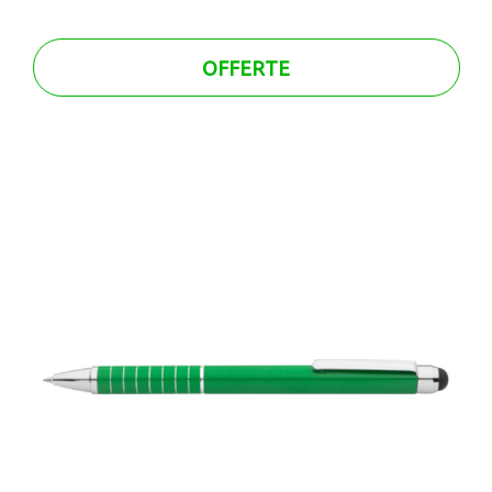
OFFERTE