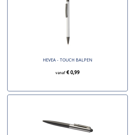
HEVEA - TOUCH BALPEN
€ 0,99
vanaf