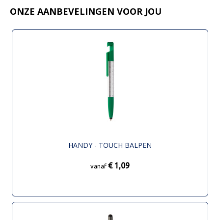
ONZE AANBEVELINGEN VOOR JOU
HANDY - TOUCH BALPEN
€ 1,09
vanaf