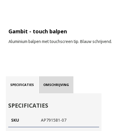
Gambit - touch balpen
Aluminium balpen met touchscreen tip. Blauw schrijvend.
SPECIFICATIES
OMSCHRIJVING
SPECIFICATIES
SKU
AP791581-07