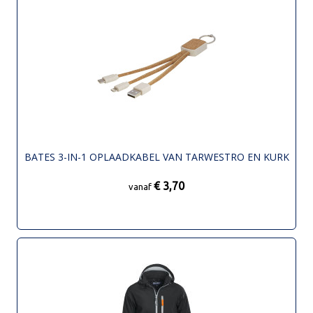
BATES 3-IN-1 OPLAADKABEL VAN TARWESTRO EN KURK
€ 3,70
vanaf