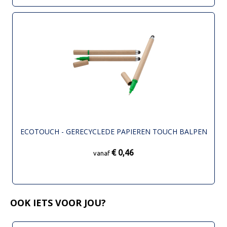
ECOTOUCH - GERECYCLEDE PAPIEREN TOUCH BALPEN
€ 0,46
vanaf
OOK IETS VOOR JOU?