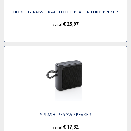
HOBOFI - RABS DRAADLOZE OPLADER LUIDSPREKER
€ 25,97
vanaf
SPLASH IPX6 3W SPEAKER
€ 17,32
vanaf