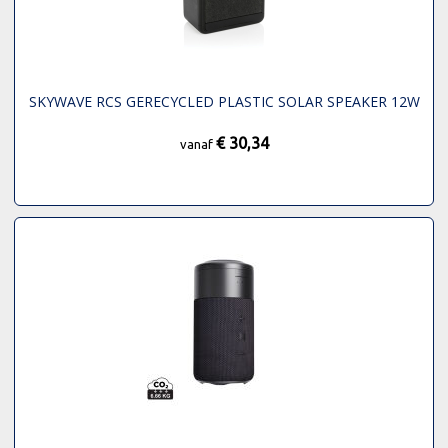
SKYWAVE RCS GERECYCLED PLASTIC SOLAR SPEAKER 12W
€ 30,34
vanaf