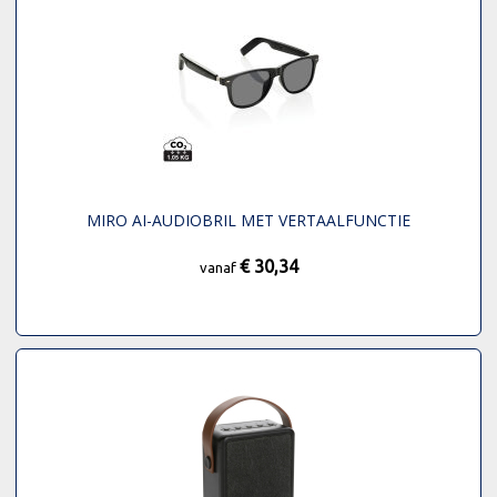
MIRO AI-AUDIOBRIL MET VERTAALFUNCTIE
€ 30,34
vanaf