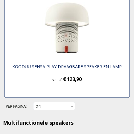
KOODUU SENSA PLAY DRAAGBARE SPEAKER EN LAMP
€ 123,90
vanaf
PER PAGINA:
Multifunctionele speakers