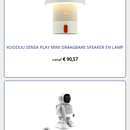
KOODUU SENSA PLAY MINI DRAAGBARE SPEAKER EN LAMP
€ 90,57
vanaf