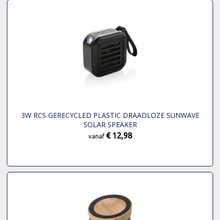
3W RCS GERECYCLED PLASTIC DRAADLOZE SUNWAVE
SOLAR SPEAKER
€ 12,98
vanaf