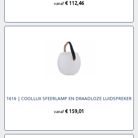
€ 112,46
vanaf
1616 | COOLLUX SFEERLAMP EN DRAADLOZE LUIDSPREKER
€ 159,01
vanaf