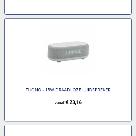
TUONO - 15W DRAADLOZE LUIDSPREKER
€ 23,16
vanaf