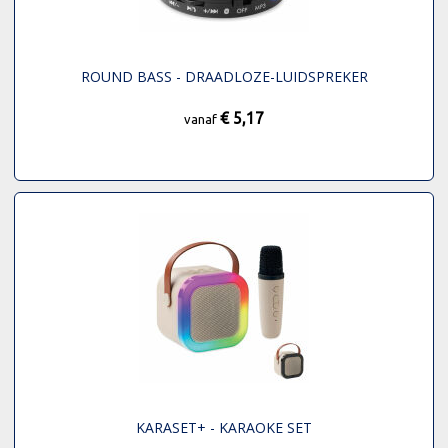
ROUND BASS - DRAADLOZE-LUIDSPREKER
€ 5,17
vanaf
KARASET+ - KARAOKE SET