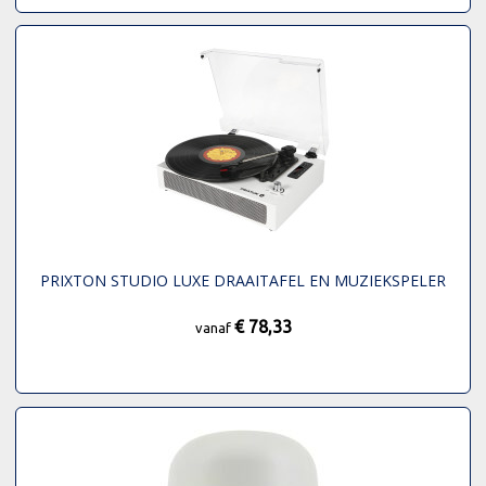
PRIXTON STUDIO LUXE DRAAITAFEL EN MUZIEKSPELER
€ 78,33
vanaf