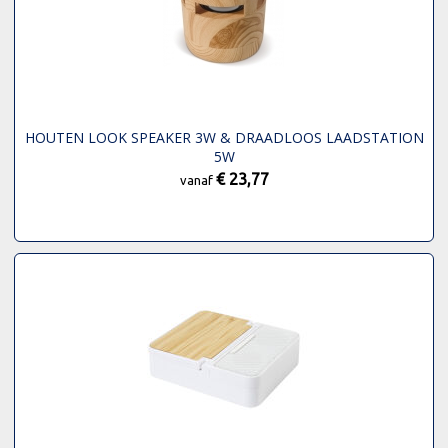
HOUTEN LOOK SPEAKER 3W & DRAADLOOS LAADSTATION
5W
€ 23,77
vanaf