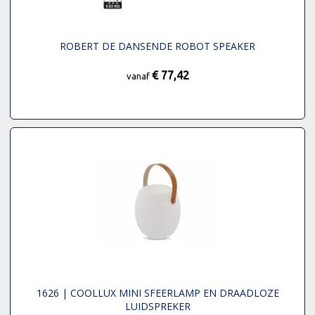
ROBERT DE DANSENDE ROBOT SPEAKER
€ 77,42
vanaf
1626 | COOLLUX MINI SFEERLAMP EN DRAADLOZE
LUIDSPREKER