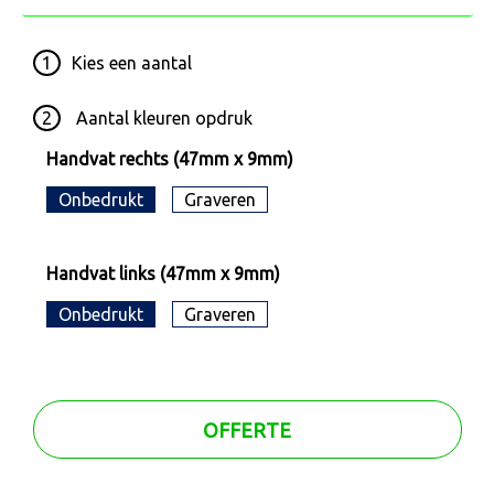
1
Kies een
aantal
2
Aantal kleuren opdruk
Handvat rechts (47mm x 9mm)
Onbedrukt
Graveren
Handvat links (47mm x 9mm)
Onbedrukt
Graveren
OFFERTE