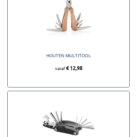
HOUTEN MULTITOOL
€ 12,98
vanaf