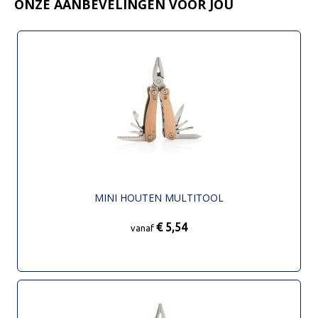
ONZE AANBEVELINGEN VOOR JOU
MINI HOUTEN MULTITOOL
€ 5,54
vanaf