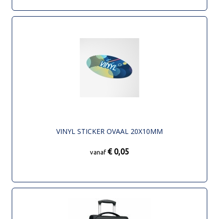
VINYL STICKER OVAAL 20X10MM
€ 0,05
vanaf