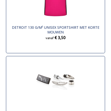
DETROIT 130 G/M² UNISEX SPORTSHIRT MET KORTE
MOUWEN
€ 3,50
vanaf