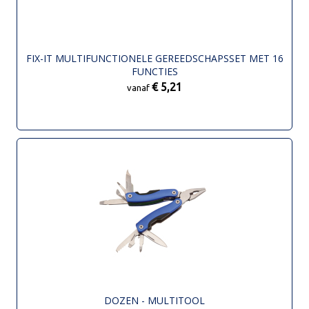
FIX-IT MULTIFUNCTIONELE GEREEDSCHAPSSET MET 16
FUNCTIES
€ 5,21
vanaf
DOZEN - MULTITOOL