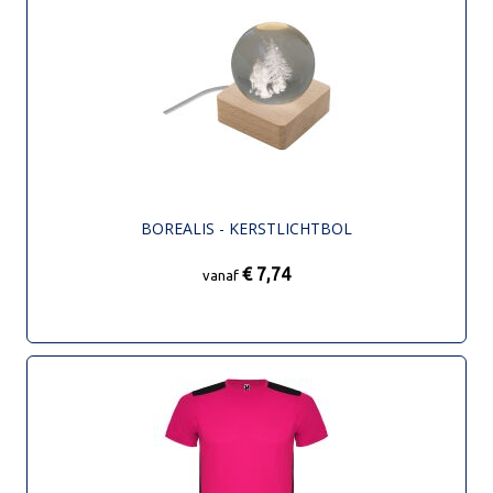
BOREALIS - KERSTLICHTBOL
€ 7,74
vanaf