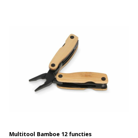
Multitool Bamboe 12 functies