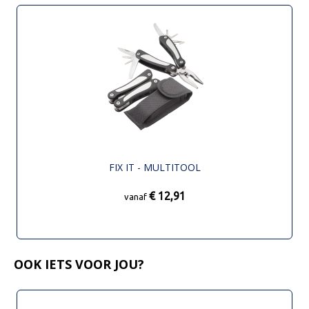
FIX IT - MULTITOOL
€ 12,91
vanaf
OOK IETS VOOR JOU?