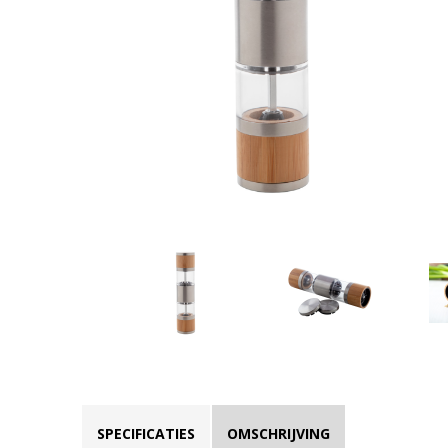
SPECIFICATIES
OMSCHRIJVING