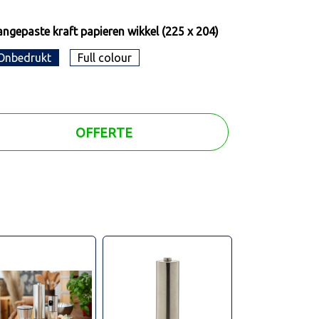
ngepaste kraft papieren wikkel (225 x 204)
Onbedrukt
Full colour
OFFERTE