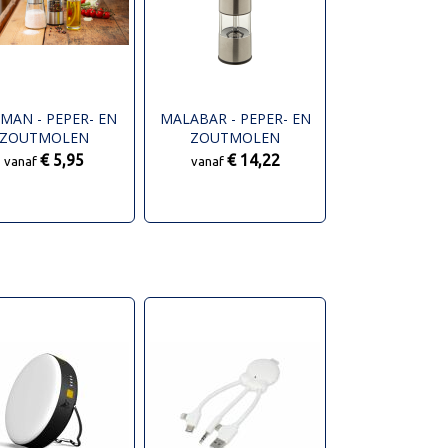
MAN - PEPER- EN
MALABAR - PEPER- EN
ZOUTMOLEN
ZOUTMOLEN
€ 5,95
€ 14,22
vanaf
vanaf