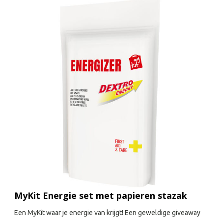
MyKit Energie set met papieren stazak
Een MyKit waar je energie van krijgt! Een geweldige giveaway