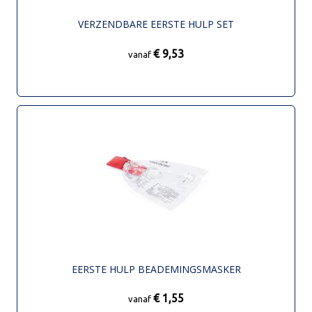
VERZENDBARE EERSTE HULP SET
€ 9,53
vanaf
EERSTE HULP BEADEMINGSMASKER
€ 1,55
vanaf