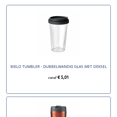
BIELO TUMBLER - DUBBELWANDIG GLAS MET DEKSEL
€ 5,01
vanaf