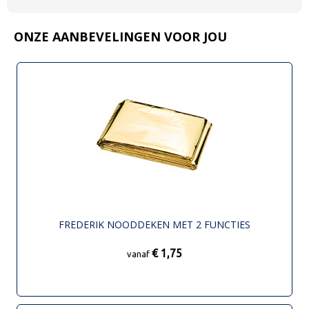
ONZE AANBEVELINGEN VOOR JOU
FREDERIK NOODDEKEN MET 2 FUNCTIES
€ 1,75
vanaf