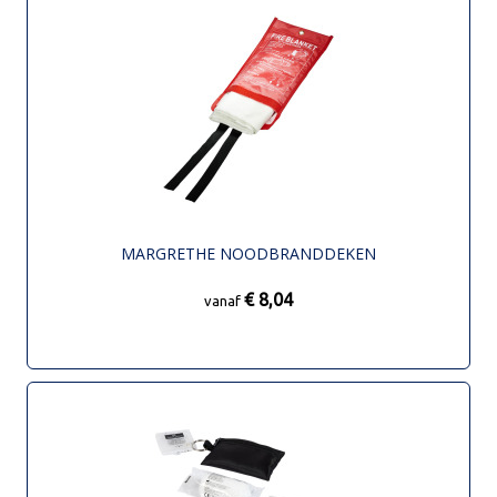
MARGRETHE NOODBRANDDEKEN
€ 8,04
vanaf