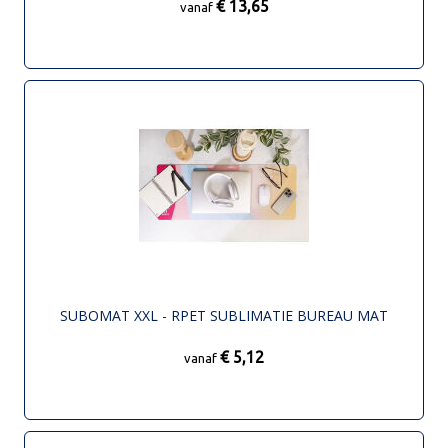
€ 13,65
vanaf
SUBOMAT XXL - RPET SUBLIMATIE BUREAU MAT
€ 5,12
vanaf