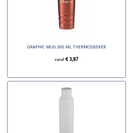
GRAPHIC MUG 300 ML THERMOSBEKER
€ 3,87
vanaf