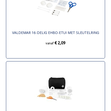
VALDEMAR 16-DELIG EHBO-ETUI MET SLEUTELRING
€ 2,09
vanaf