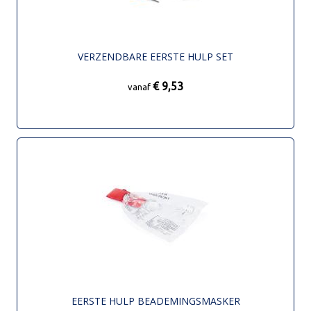
VERZENDBARE EERSTE HULP SET
€ 9,53
vanaf
EERSTE HULP BEADEMINGSMASKER