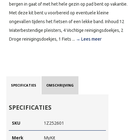
bergen in gaat of met het hele gezin op pad bent op vakantie.
Met deze kit bent u voorbereid op eventuele kleine
ongevallen tijdens het fietsen of een lekke band. Inhoud:12
Waterbestendige pleisters, 4 Vochtige reinigingsdoekjes, 2
Droge reinigingsdoekjes, 1 Fiets ...
→ Lees meer
SPECIFICATIES
OMSCHRIJVING
SPECIFICATIES
SKU
1Z252601
Merk
MyKit