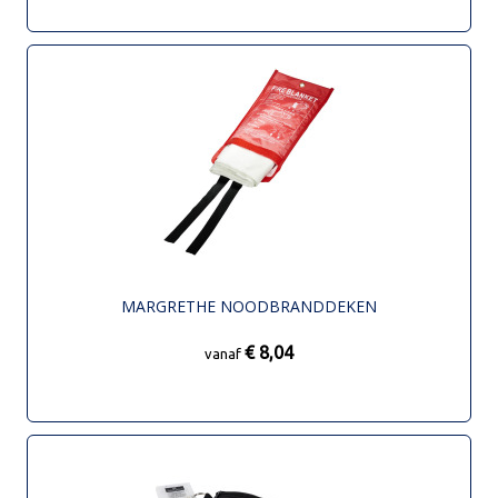
MARGRETHE NOODBRANDDEKEN
€ 8,04
vanaf