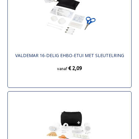
VALDEMAR 16-DELIG EHBO-ETUI MET SLEUTELRING
€ 2,09
vanaf