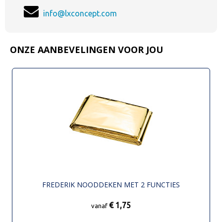
info@lxconcept.com
ONZE AANBEVELINGEN VOOR JOU
FREDERIK NOODDEKEN MET 2 FUNCTIES
€ 1,75
vanaf