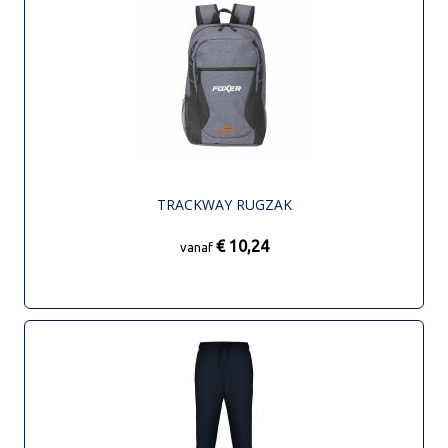
TRACKWAY RUGZAK
€ 10,24
vanaf