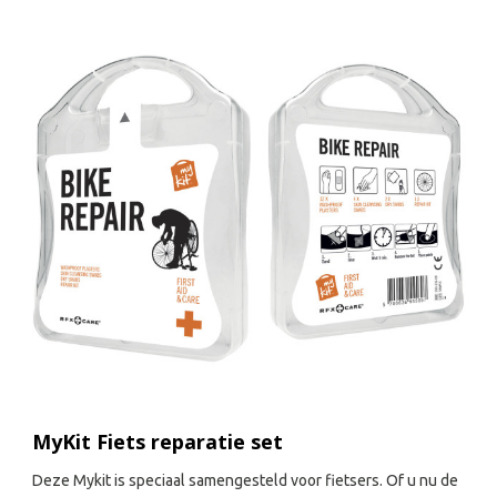
MyKit Fiets reparatie set
Deze Mykit is speciaal samengesteld voor fietsers. Of u nu de