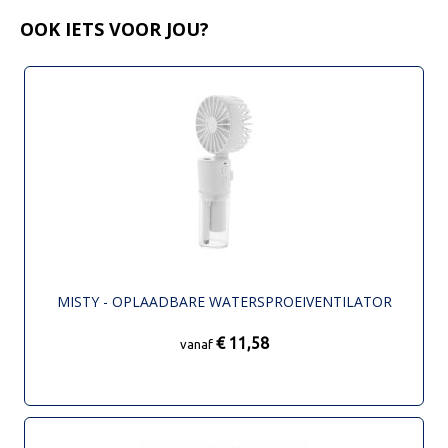
OOK IETS VOOR JOU?
MISTY - OPLAADBARE WATERSPROEIVENTILATOR
€ 11,58
vanaf