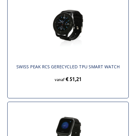
SWISS PEAK RCS GERECYCLED TPU SMART WATCH
€ 51,21
vanaf