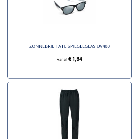
ZONNEBRIL TATE SPIEGELGLAS UV400
€ 1,84
vanaf