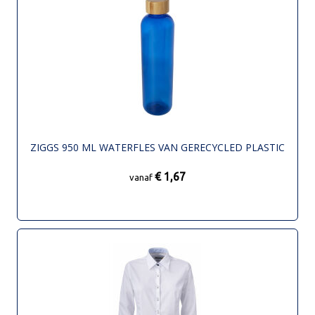
ZIGGS 950 ML WATERFLES VAN GERECYCLED PLASTIC
€ 1,67
vanaf