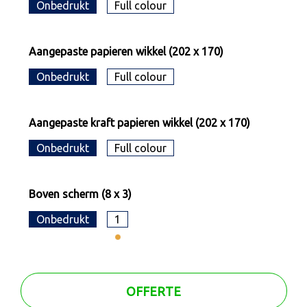
Onbedrukt
Full colour
Aangepaste papieren wikkel (202 x 170)
Onbedrukt
Full colour
Aangepaste kraft papieren wikkel (202 x 170)
Onbedrukt
Full colour
Boven scherm (8 x 3)
Onbedrukt
1
OFFERTE