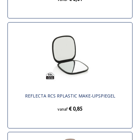
REFLECTA RCS RPLASTIC MAKE-UPSPIEGEL
€ 0,85
vanaf