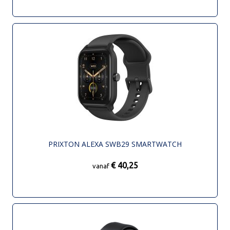
PRIXTON ALEXA SWB29 SMARTWATCH
€ 40,25
vanaf