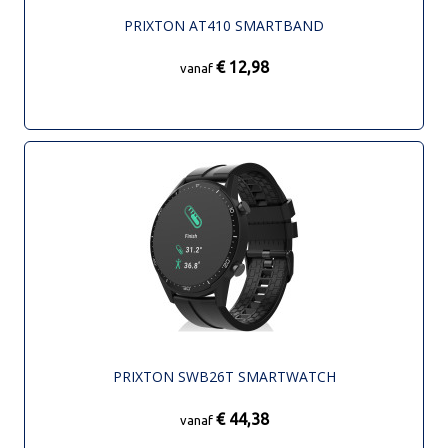
PRIXTON AT410 SMARTBAND
€ 12,98
vanaf
PRIXTON SWB26T SMARTWATCH
€ 44,38
vanaf