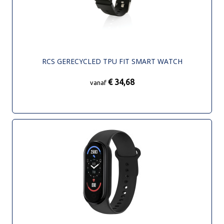
RCS GERECYCLED TPU FIT SMART WATCH
€ 34,68
vanaf