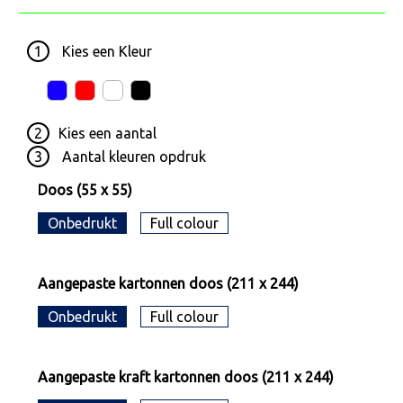
1
Kies een
Kleur
2
Kies een
aantal
3
Aantal kleuren opdruk
Doos (55 x 55)
Onbedrukt
Full colour
Aangepaste kartonnen doos (211 x 244)
Onbedrukt
Full colour
Aangepaste kraft kartonnen doos (211 x 244)