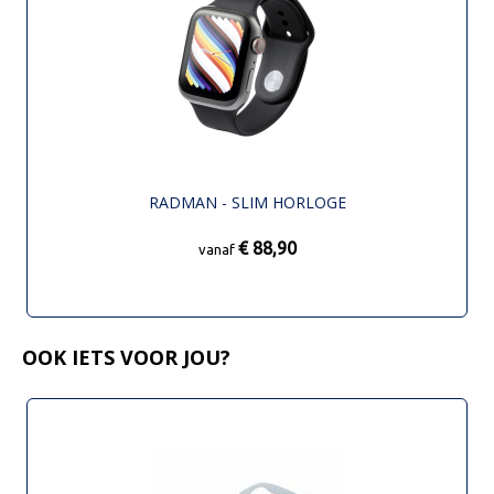
RADMAN - SLIM HORLOGE
€ 88,90
vanaf
OOK IETS VOOR JOU?