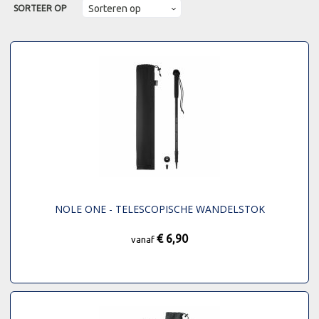
SORTEER OP
NOLE ONE - TELESCOPISCHE WANDELSTOK
€ 6,90
vanaf