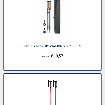
NOLE - NORDIC WALKING STOKKEN
€ 13,57
vanaf