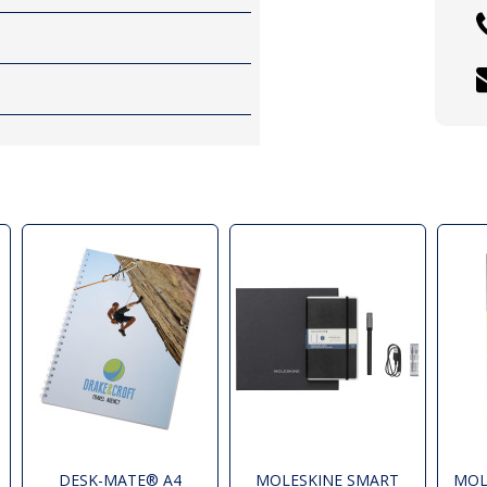
DESK-MATE® A4
MOLESKINE SMART
MOL