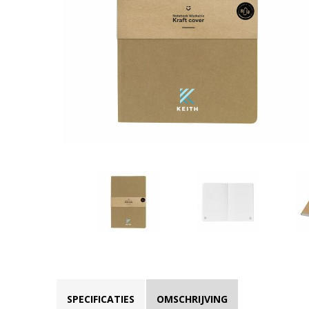
SPECIFICATIES
OMSCHRIJVING