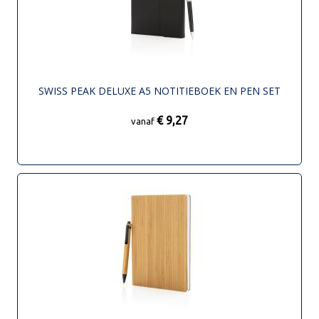
SWISS PEAK DELUXE A5 NOTITIEBOEK EN PEN SET
€ 9,27
vanaf