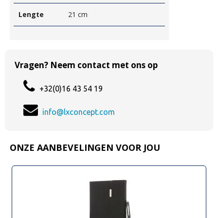
Lengte
21 cm
Vragen? Neem contact met ons op
+32(0)16 43 54 19
info@lxconcept.com
ONZE AANBEVELINGEN VOOR JOU