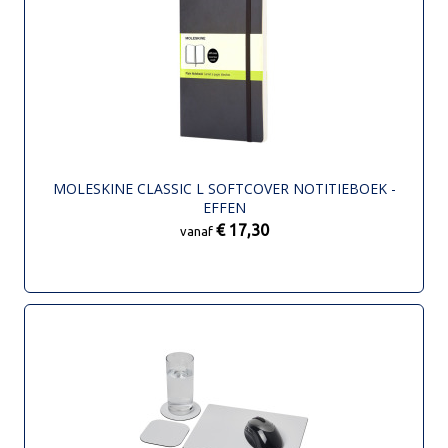
MOLESKINE CLASSIC L SOFTCOVER NOTITIEBOEK -
EFFEN
€ 17,30
vanaf