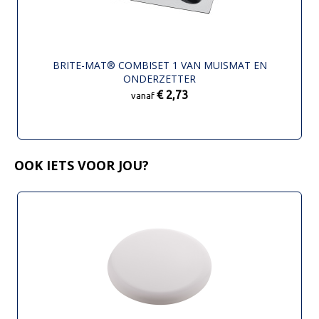
BRITE-MAT® COMBISET 1 VAN MUISMAT EN
ONDERZETTER
€ 2,73
vanaf
OOK IETS VOOR JOU?