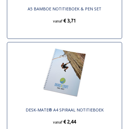
A5 BAMBOE NOTITIEBOEK & PEN SET
€ 3,71
vanaf
DESK-MATE® A4 SPIRAAL NOTITIEBOEK
€ 2,44
vanaf