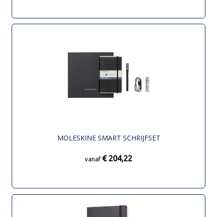
MOLESKINE SMART SCHRIJFSET
€ 204,22
vanaf