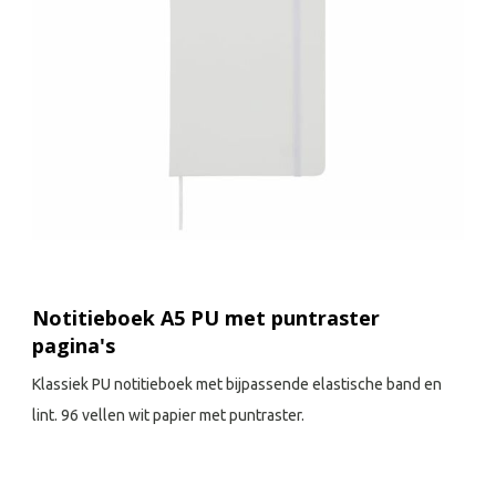
Notitieboek A5 PU met puntraster
pagina's
Klassiek PU notitieboek met bijpassende elastische band en
lint. 96 vellen wit papier met puntraster.