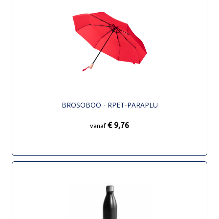
BROSOBOO - RPET-PARAPLU
€ 9,76
vanaf