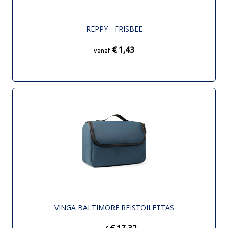
REPPY - FRISBEE
€ 1,43
vanaf
VINGA BALTIMORE REISTOILETTAS