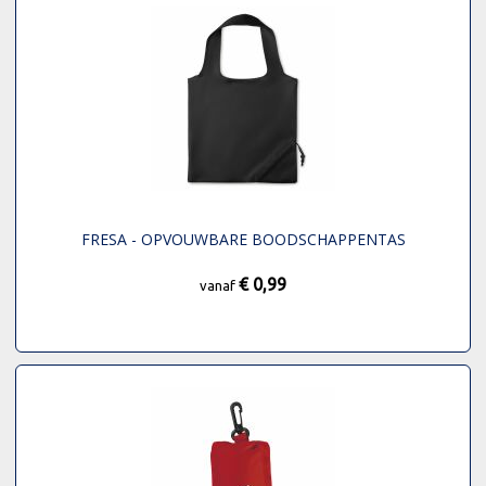
FRESA - OPVOUWBARE BOODSCHAPPENTAS
€ 0,99
vanaf