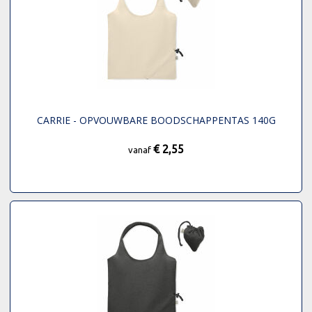
CARRIE - OPVOUWBARE BOODSCHAPPENTAS 140G
€ 2,55
vanaf