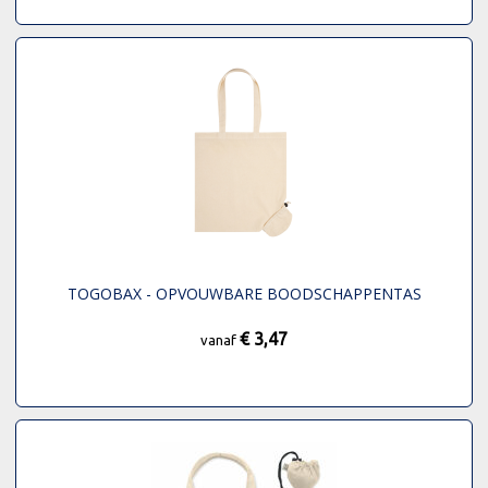
TOGOBAX - OPVOUWBARE BOODSCHAPPENTAS
€ 3,47
vanaf