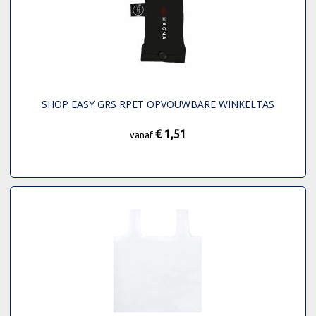
SHOP EASY GRS RPET OPVOUWBARE WINKELTAS
€ 1,51
vanaf