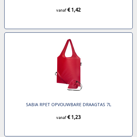
€ 1,42
vanaf
SABIA RPET OPVOUWBARE DRAAGTAS 7L
€ 1,23
vanaf