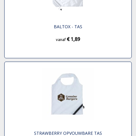
BALTOX - TAS
€ 1,89
vanaf
STRAWBERRY OPVOUWBARE TAS