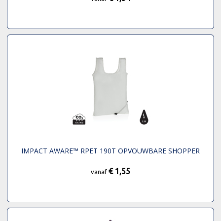
IMPACT AWARE™ RPET 190T OPVOUWBARE SHOPPER
€ 1,55
vanaf