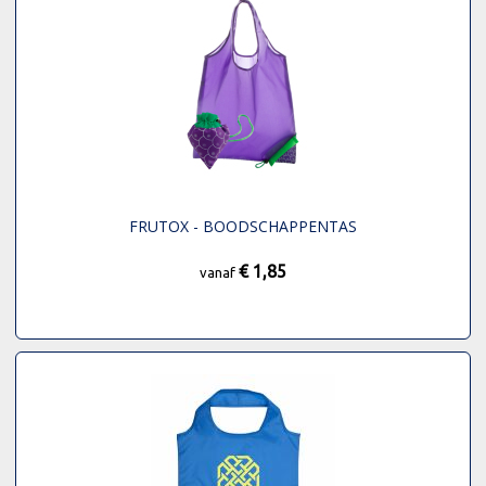
FRUTOX - BOODSCHAPPENTAS
€ 1,85
vanaf