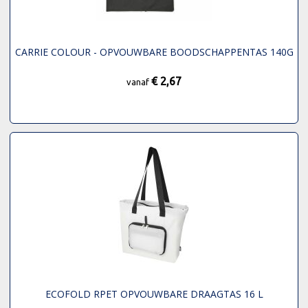
CARRIE COLOUR - OPVOUWBARE BOODSCHAPPENTAS 140G
€ 2,67
vanaf
ECOFOLD RPET OPVOUWBARE DRAAGTAS 16 L