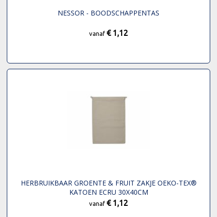
NESSOR - BOODSCHAPPENTAS
€ 1,12
vanaf
HERBRUIKBAAR GROENTE & FRUIT ZAKJE OEKO-TEX®
KATOEN ECRU 30X40CM
€ 1,12
vanaf