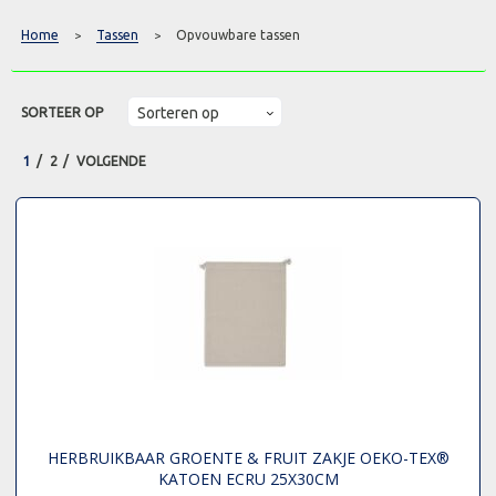
Home
Tassen
Opvouwbare tassen
>
>
SORTEER OP
1
2
VOLGENDE
HERBRUIKBAAR GROENTE & FRUIT ZAKJE OEKO-TEX®
KATOEN ECRU 25X30CM