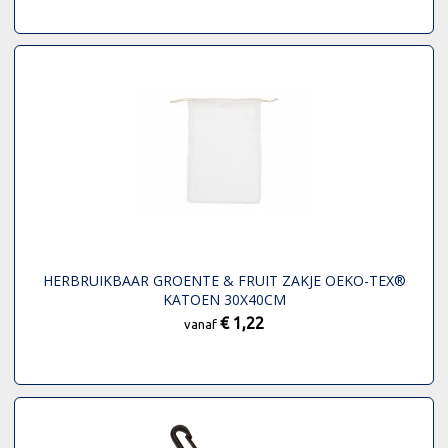
HERBRUIKBAAR GROENTE & FRUIT ZAKJE OEKO-TEX®
KATOEN 30X40CM
€ 1,22
vanaf