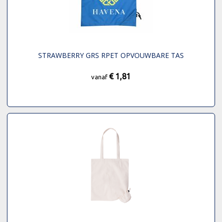
STRAWBERRY GRS RPET OPVOUWBARE TAS
€ 1,81
vanaf