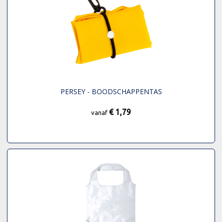
PERSEY - BOODSCHAPPENTAS
€ 1,79
vanaf