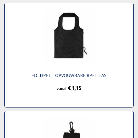
FOLDPET - OPVOUWBARE RPET TAS
€ 1,15
vanaf