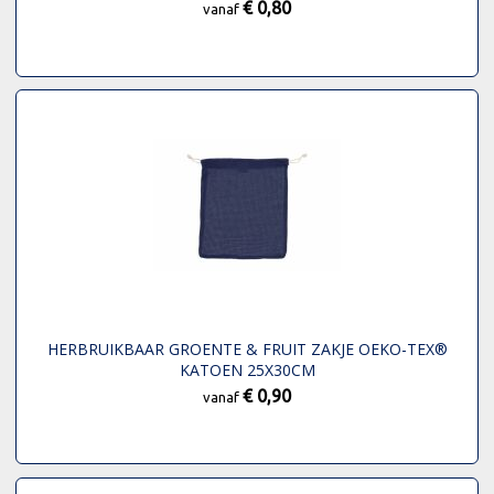
€ 0,80
vanaf
HERBRUIKBAAR GROENTE & FRUIT ZAKJE OEKO-TEX®
KATOEN 25X30CM
€ 0,90
vanaf