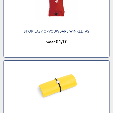
SHOP EASY OPVOUWBARE WINKELTAS
€ 1,17
vanaf