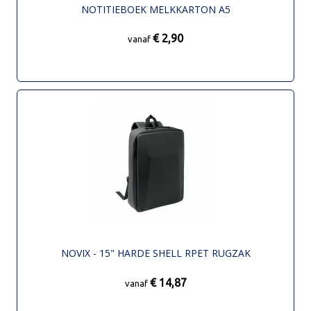
NOTITIEBOEK MELKKARTON A5
€ 2,90
vanaf
NOVIX - 15" HARDE SHELL RPET RUGZAK
€ 14,87
vanaf