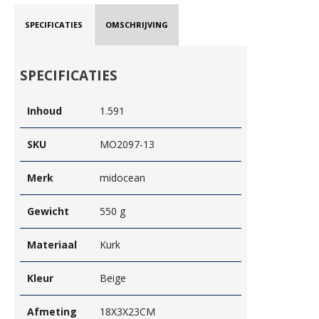
SPECIFICATIES
OMSCHRIJVING
SPECIFICATIES
Inhoud
1.591
SKU
MO2097-13
Merk
midocean
Gewicht
550 g
Materiaal
Kurk
Kleur
Beige
Afmeting
18X3X23CM