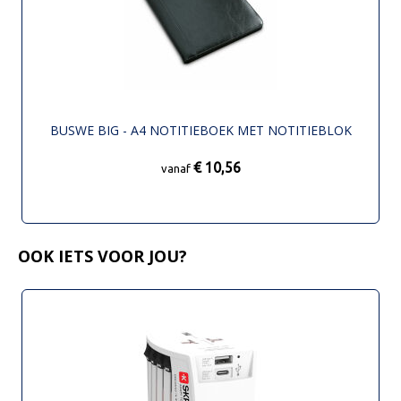
BUSWE BIG - A4 NOTITIEBOEK MET NOTITIEBLOK
€ 10,56
vanaf
OOK IETS VOOR JOU?