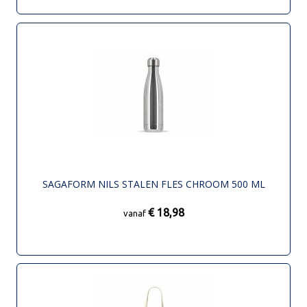
SAGAFORM NILS STALEN FLES CHROOM 500 ML
€ 18,98
vanaf