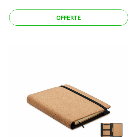
OFFERTE