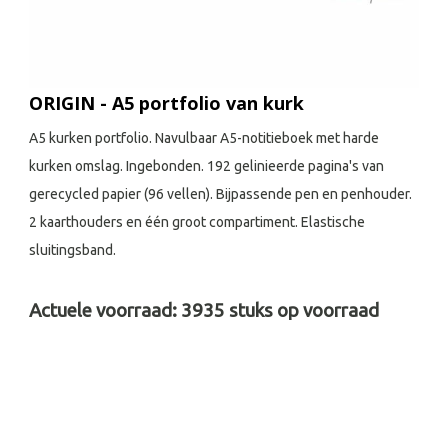
ORIGIN - A5 portfolio van kurk
A5 kurken portfolio. Navulbaar A5-notitieboek met harde
kurken omslag. Ingebonden. 192 gelinieerde pagina's van
gerecycled papier (96 vellen). Bijpassende pen en penhouder.
2 kaarthouders en één groot compartiment. Elastische
sluitingsband.
Actuele voorraad:
3935
stuks op voorraad