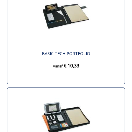
BASIC TECH PORTFOLIO
€ 10,33
vanaf