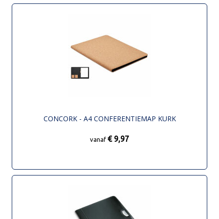
CONCORK - A4 CONFERENTIEMAP KURK
€ 9,97
vanaf