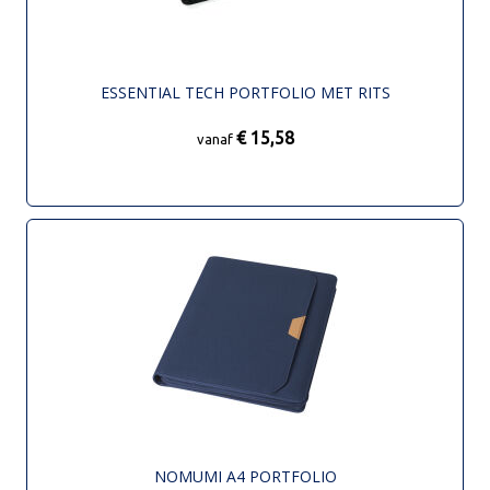
ESSENTIAL TECH PORTFOLIO MET RITS
€ 15,58
vanaf
NOMUMI A4 PORTFOLIO