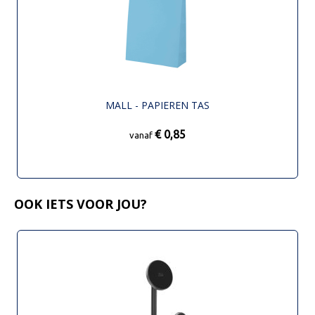
MALL - PAPIEREN TAS
€ 0,85
vanaf
OOK IETS VOOR JOU?