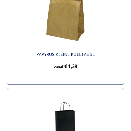
PAPYRUS KLEINE KOELTAS 3L
€ 1,39
vanaf