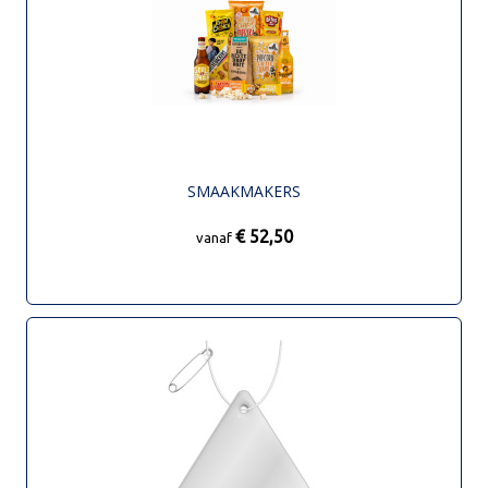
SMAAKMAKERS
€ 52,50
vanaf