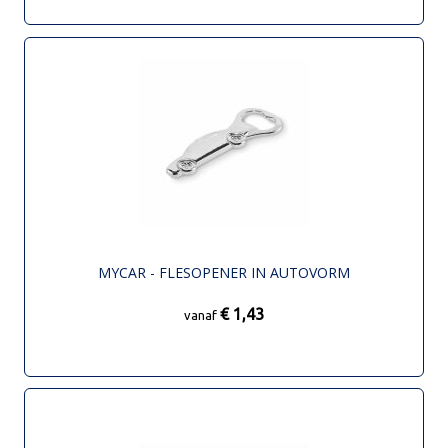
MYCAR - FLESOPENER IN AUTOVORM
€ 1,43
vanaf