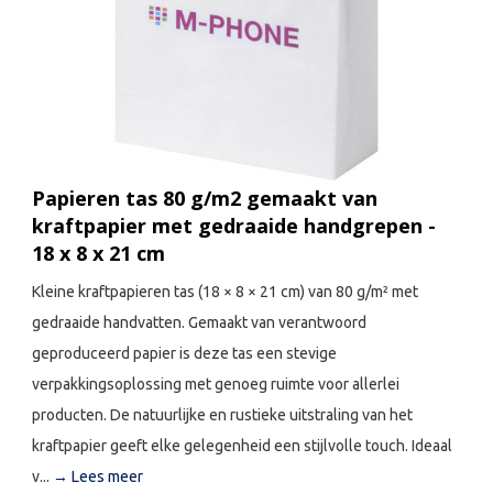
Papieren tas 80 g/m2 gemaakt van
kraftpapier met gedraaide handgrepen -
18 x 8 x 21 cm
Kleine kraftpapieren tas (18 × 8 × 21 cm) van 80 g/m² met
gedraaide handvatten. Gemaakt van verantwoord
geproduceerd papier is deze tas een stevige
verpakkingsoplossing met genoeg ruimte voor allerlei
producten. De natuurlijke en rustieke uitstraling van het
kraftpapier geeft elke gelegenheid een stijlvolle touch. Ideaal
v...
→ Lees meer