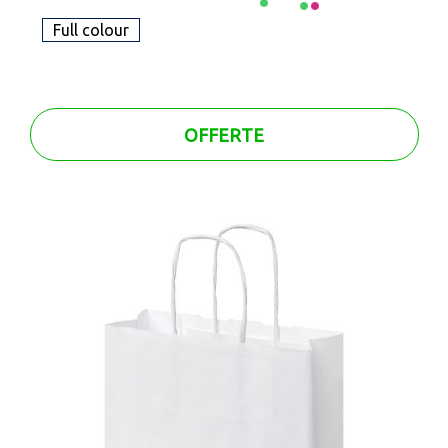
Full colour
OFFERTE