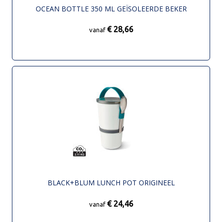
OCEAN BOTTLE 350 ML GEÏSOLEERDE BEKER
€ 28,66
vanaf
BLACK+BLUM LUNCH POT ORIGINEEL
€ 24,46
vanaf