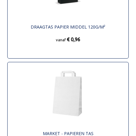
DRAAGTAS PAPIER MIDDEL 120G/M²
€ 0,96
vanaf
MARKET - PAPIEREN TAS