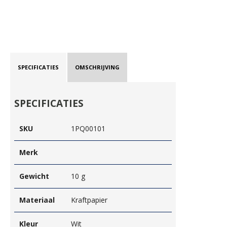
SPECIFICATIES
OMSCHRIJVING
SPECIFICATIES
SKU
1PQ00101
Merk
Gewicht
10 g
Materiaal
Kraftpapier
Kleur
Wit