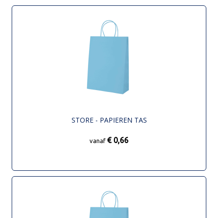
STORE - PAPIEREN TAS
€ 0,66
vanaf