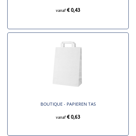
€ 0,43
vanaf
BOUTIQUE - PAPIEREN TAS
€ 0,63
vanaf