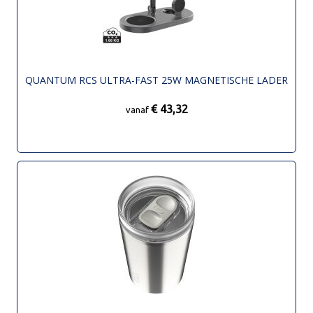
QUANTUM RCS ULTRA-FAST 25W MAGNETISCHE LADER
€ 43,32
vanaf